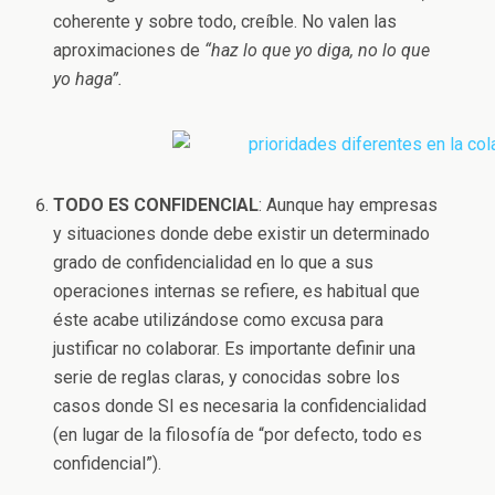
coherente y sobre todo, creíble. No valen las
aproximaciones de
“haz lo que yo diga, no lo que
yo haga”.
TODO ES CONFIDENCIAL
: Aunque hay empresas
y situaciones donde debe existir un determinado
grado de confidencialidad en lo que a sus
operaciones internas se refiere, es habitual que
éste acabe utilizándose como excusa para
justificar no colaborar. Es importante definir una
serie de reglas claras, y conocidas sobre los
casos donde SI es necesaria la confidencialidad
(en lugar de la filosofía de “por defecto, todo es
confidencial”).