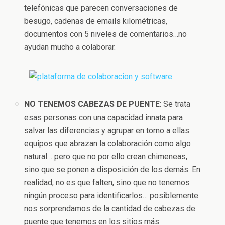
telefónicas que parecen conversaciones de
besugo, cadenas de emails kilométricas,
documentos con 5 niveles de comentarios…no
ayudan mucho a colaborar.
NO TENEMOS CABEZAS DE PUENTE
: Se trata
esas personas con una capacidad innata para
salvar las diferencias y agrupar en torno a ellas
equipos que abrazan la colaboración como algo
natural… pero que no por ello crean chimeneas,
sino que se ponen a disposición de los demás. En
realidad, no es que falten, sino que no tenemos
ningún proceso para identificarlos… posiblemente
nos sorprendamos de la cantidad de cabezas de
puente que tenemos en los sitios más