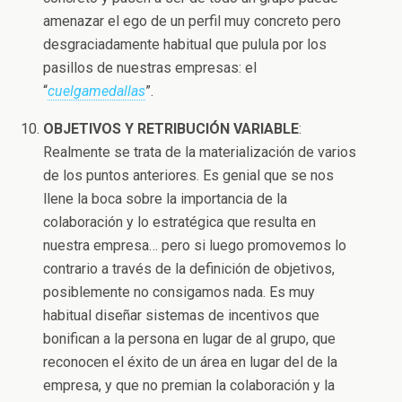
amenazar el ego de un perfil muy concreto pero
desgraciadamente habitual que pulula por los
pasillos de nuestras empresas: el
“
cuelgamedallas
”.
OBJETIVOS Y RETRIBUCIÓN VARIABLE
:
Realmente se trata de la materialización de varios
de los puntos anteriores. Es genial que se nos
llene la boca sobre la importancia de la
colaboración y lo estratégica que resulta en
nuestra empresa… pero si luego promovemos lo
contrario a través de la definición de objetivos,
posiblemente no consigamos nada. Es muy
habitual diseñar sistemas de incentivos que
bonifican a la persona en lugar de al grupo, que
reconocen el éxito de un área en lugar del de la
empresa, y que no premian la colaboración y la