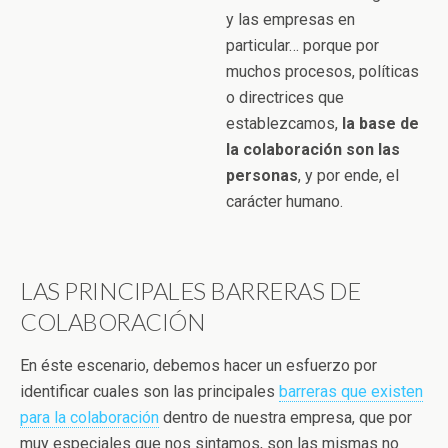
y las empresas en
particular… porque por
muchos procesos, políticas
o directrices que
establezcamos,
la base de
la colaboración son las
personas
, y por ende, el
carácter humano.
LAS PRINCIPALES BARRERAS DE
COLABORACIÓN
En éste escenario, debemos hacer un esfuerzo por
identificar cuales son las principales
barreras que existen
para la colaboración
dentro de nuestra empresa, que por
muy especiales que nos sintamos, son las mismas no