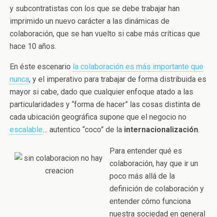
y subcontratistas con los que se debe trabajar han
imprimido un nuevo carácter a las dinámicas de
colaboración, que se han vuelto si cabe más críticas que
hace 10 años.
En éste escenario
la colaboración es más importante que
nunca
, y el imperativo para trabajar de forma distribuida es
mayor si cabe, dado que cualquier enfoque atado a las
particularidades y “forma de hacer” las cosas distinta de
cada ubicación geográfica supone que el negocio no
escalable
… autentico “coco” de la
internacionalización
.
Para entender qué es
colaboración, hay que ir un
poco más allá de la
definición de colaboración y
entender cómo funciona
nuestra sociedad en general