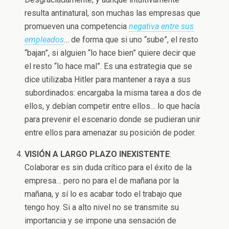
resulta antinatural, son muchas las empresas que
promueven una competencia
negativa entre sus
empleados
… de forma que si uno “sube”, el resto
“bajan”, si alguien “lo hace bien” quiere decir que
el resto “lo hace mal”. Es una estrategia que se
dice utilizaba Hitler para mantener a raya a sus
subordinados: encargaba la misma tarea a dos de
ellos, y debían competir entre ellos… lo que hacía
para prevenir el escenario donde se pudieran unir
entre ellos para amenazar su posición de poder.
VISIÓN A LARGO PLAZO INEXISTENTE
:
Colaborar es sin duda crítico para el éxito de la
empresa… pero no para el de mañana por la
mañana, y sí lo es acabar todo el trabajo que
tengo hoy. Si a alto nivel no se transmite su
importancia y se impone una sensación de