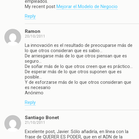
empleados.
My recent post
Mejorar el Modelo de Negocio
Reply
Ramon
20/10/2011
La innovación es el resultado de preocuparse más de
lo que otros consideran que es sabio…
De arriesgarse más de lo que otros piensan que es
seguro…
De soñar más de lo que otros creen que es práctico…
De esperar más de lo que otros suponen que es
posible…
Y de esforzarse más de lo que otros consideran que
es necesario
Anónimo
Reply
Santiago Bonet
21/10/2011
Excelente post, Javier. Sólo añadiría, en línea con la
frase de QUERER ES PODER, que en el ADN de la