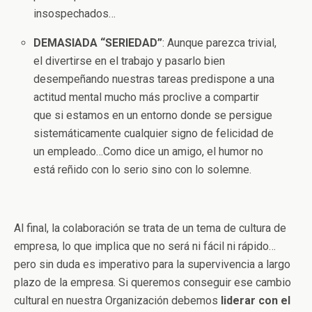
insospechados…
DEMASIADA “SERIEDAD”
: Aunque parezca trivial,
el divertirse en el trabajo y pasarlo bien
desempeñando nuestras tareas predispone a una
actitud mental mucho más proclive a compartir
que si estamos en un entorno donde se persigue
sistemáticamente cualquier signo de felicidad de
un empleado…Como dice un amigo, el humor no
está reñido con lo serio sino con lo solemne.
Al final, la colaboración se trata de un tema de cultura de
empresa, lo que implica que no será ni fácil ni rápido…
pero sin duda es imperativo para la supervivencia a largo
plazo de la empresa. Si queremos conseguir ese cambio
cultural en nuestra Organización debemos
liderar con el