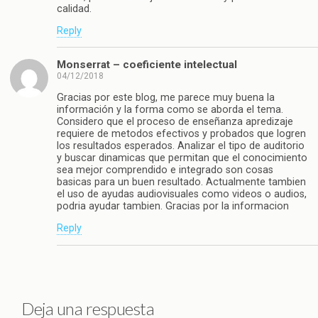
calidad.
Reply
Monserrat – coeficiente intelectual
04/12/2018
Gracias por este blog, me parece muy buena la
información y la forma como se aborda el tema.
Considero que el proceso de enseñanza apredizaje
requiere de metodos efectivos y probados que logren
los resultados esperados. Analizar el tipo de auditorio
y buscar dinamicas que permitan que el conocimiento
sea mejor comprendido e integrado son cosas
basicas para un buen resultado. Actualmente tambien
el uso de ayudas audiovisuales como videos o audios,
podria ayudar tambien. Gracias por la informacion
Reply
Deja una respuesta