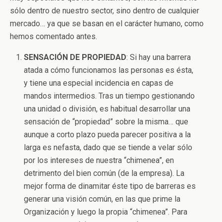
sólo dentro de nuestro sector, sino dentro de cualquier
mercado… ya que se basan en el carácter humano, como
hemos comentado antes.
SENSACIÓN DE PROPIEDAD
: Si hay una barrera
atada a cómo funcionamos las personas es ésta,
y tiene una especial incidencia en capas de
mandos intermedios. Tras un tiempo gestionando
una unidad o división, es habitual desarrollar una
sensación de “propiedad” sobre la misma… que
aunque a corto plazo pueda parecer positiva a la
larga es nefasta, dado que se tiende a velar sólo
por los intereses de nuestra “chimenea”, en
detrimento del bien común (de la empresa). La
mejor forma de dinamitar éste tipo de barreras es
generar una visión común, en las que prime la
Organización y luego la propia “chimenea”. Para