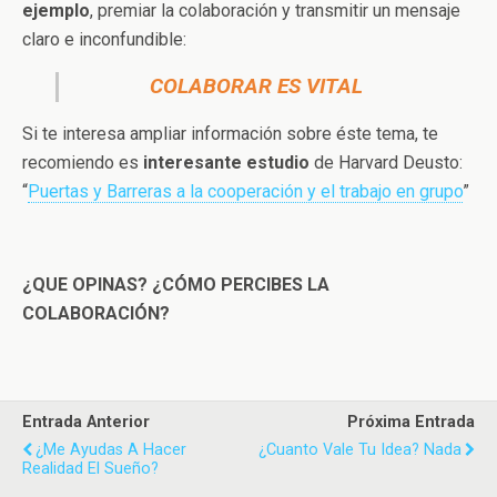
ejemplo
, premiar la colaboración y transmitir un mensaje
claro e inconfundible:
COLABORAR ES VITAL
Si te interesa ampliar información sobre éste tema, te
recomiendo es
interesante estudio
de Harvard Deusto:
“
Puertas y Barreras a la cooperación y el trabajo en grupo
”
¿QUE OPINAS? ¿CÓMO PERCIBES LA
COLABORACIÓN?
Entrada Anterior
Próxima Entrada
¿Me Ayudas A Hacer
¿Cuanto Vale Tu Idea? Nada
Realidad El Sueño?