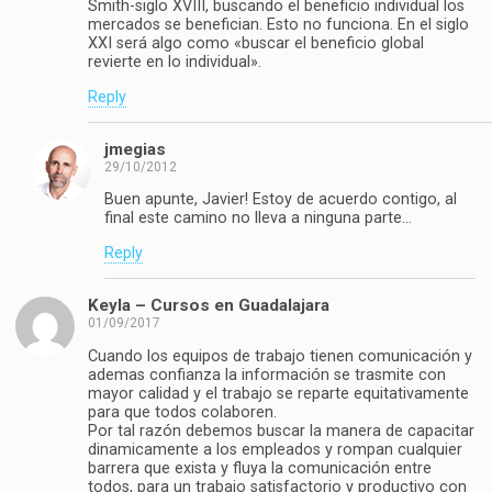
Smith-siglo XVIII, buscando el beneficio individual los
mercados se benefician. Esto no funciona. En el siglo
XXI será algo como «buscar el beneficio global
revierte en lo individual».
Reply
jmegias
29/10/2012
Buen apunte, Javier! Estoy de acuerdo contigo, al
final este camino no lleva a ninguna parte…
Reply
Keyla – Cursos en Guadalajara
01/09/2017
Cuando los equipos de trabajo tienen comunicación y
ademas confianza la información se trasmite con
mayor calidad y el trabajo se reparte equitativamente
para que todos colaboren.
Por tal razón debemos buscar la manera de capacitar
dinamicamente a los empleados y rompan cualquier
barrera que exista y fluya la comunicación entre
todos, para un trabajo satisfactorio y productivo con