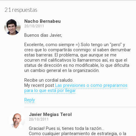
21 respuestas
Nacho Bernabeu
20/10/2011
Buenos días Javier,
Excelente, como siempre =) Solo tengo un "pero" y
creo que lo compartirás conmigo: sí saben derrumbar
estas barreras. El problema, que aunque se me
ocurren mil calificativos lo llamaremos así, es que el
status de dirección es no modificable, lo que dificulta
un cambio general en la organización.
Recibe un cordial saludo.
My recent post
Las previsiones o como prepararnos
para lo que está por llegar
Reply
Javier Megias Terol
20/10/2011
Gracias! Pues si, tienes toda la razón…
Como cualquier planteamiento de estrategia, o la