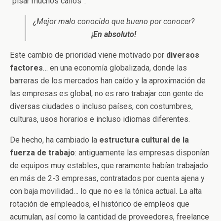
“pisar muchos callos”.
¿Mejor malo conocido que bueno por conocer?
¡En absoluto!
Este cambio de prioridad viene motivado por
diversos
factores
… en una economía globalizada, donde las
barreras de los mercados han caído y la aproximación de
las empresas es global, no es raro trabajar con gente de
diversas ciudades o incluso países, con costumbres,
culturas, usos horarios e incluso idiomas diferentes.
De hecho, ha cambiado la
estructura cultural de la
fuerza de trabajo
: antiguamente las empresas disponían
de equipos muy estables, que raramente habían trabajado
en más de 2-3 empresas, contratados por cuenta ajena y
con baja movilidad… lo que no es la tónica actual. La alta
rotación de empleados, el histórico de empleos que
acumulan, así como la cantidad de proveedores, freelance