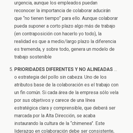
urgencia, aunque los empleados puedan
reconocer la importancia de colaborar aducirán
que “no tienen tiempo” para ello. Aunque colaborar
pueda suponer a corto plazo algo más de trabajo
(en contraposición con hacerlo yo todo), la
realidad es que a medio/largo plazo la diferencia
es tremenda, y sobre todo, genera un modelo de
trabajo sostenible
PRIORIDADES DIFERENTES Y NO ALINEADAS
…
o estrategia del pollo sin cabeza. Uno de los
atributos base de la colaboración es el trabajo con
un fin común. Si cada área de la empresa sólo vela
por sus objetivos y carece de una línea
estratégica clara y comprensible, que deberá ser
marcada por la Alta Dirección, se acaba
instaurando la cultura de la “chimenea”. Este
liderazgo en colaboración debe ser consistente,