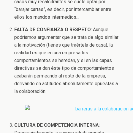
casos muy recalcitrantes se suele optar por
“barajar cartas”, es decir, por intercambiar entre
ellos los mandos intermedios…
FALTA DE CONFIANZA O RESPETO
: Aunque
podríamos argumentar que se trata de algo similar
a la motivación (tienes que traértela de casa), la
realidad es que en una empresa los
comportamientos se heredan, y si en las capas
directivas se dan éste tipo de comportamientos
acabarán permeando al resto de la empresa,
derivando en actitudes absolutamente opuestas a
la colaboración
CULTURA DE COMPETENCIA INTERNA
:
Desgraciadamente, y aunque intuitivamente