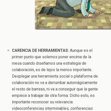
CARENCIA DE HERRAMIENTAS:
Aunque es el
primer punto que solemos poner encima de la
mesa cuando diseñamos una estrategia de
colaboración, es de lejos la menos importante.
Desplegar una herramienta social o plataforma de
colaboración no va a derrumbar automágicamente
el resto de barreas, ni va a conseguir que la gente
empiece a trabajar de otra forma. Dicho esto, es
importante reconocer su relevancia:
videoconferencias interminables, conferencias