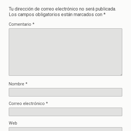
Tu dirección de correo electrónico no será publicada.
Los campos obligatorios están marcados con
*
Comentario
*
Nombre
*
Correo electrónico
*
Web