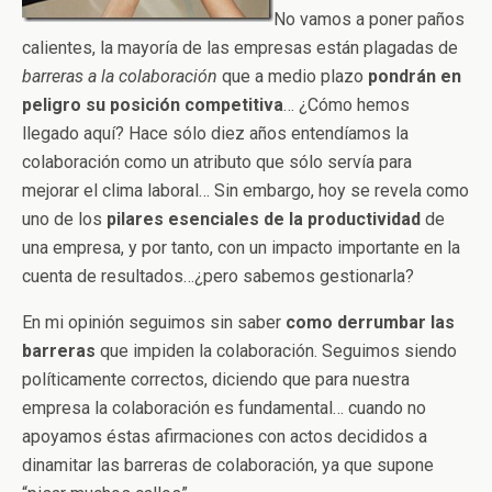
No vamos a poner paños
calientes, la mayoría de las empresas están plagadas de
barreras a la colaboración
que a medio plazo
pondrán en
peligro su posición competitiva
… ¿Cómo hemos
llegado aquí? Hace sólo diez años entendíamos la
colaboración como un atributo que sólo servía para
mejorar el clima laboral… Sin embargo, hoy se revela como
uno de los
pilares esenciales de la productividad
de
una empresa, y por tanto, con un impacto importante en la
cuenta de resultados…¿pero sabemos gestionarla?
En mi opinión seguimos sin saber
como derrumbar las
barreras
que impiden la colaboración. Seguimos siendo
políticamente correctos, diciendo que para nuestra
empresa la colaboración es fundamental… cuando no
apoyamos éstas afirmaciones con actos decididos a
dinamitar las barreras de colaboración, ya que supone