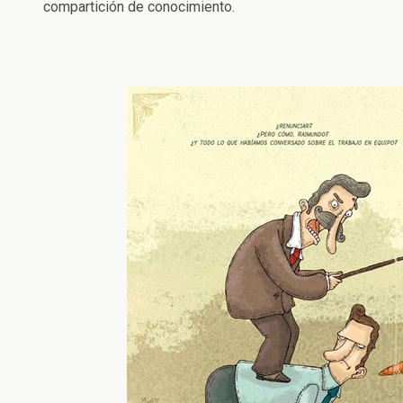
compartición de conocimiento.