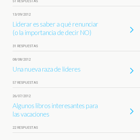
51 RESPUESTAS
13/09/2012
Liderar es saber a qué renunciar
(o la importancia de decir NO)
31 RESPUESTAS
08/08/2012
Una nueva raza de líderes
57 RESPUESTAS
26/07/2012
Algunos libros interesantes para
las vacaciones
22 RESPUESTAS