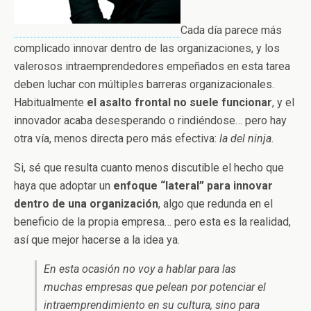
Cada día parece más
complicado innovar dentro de las organizaciones, y los
valerosos intraemprendedores empeñados en esta tarea
deben luchar con múltiples barreras organizacionales.
Habitualmente
el asalto frontal no suele funcionar
, y el
innovador acaba desesperando o rindiéndose… pero hay
otra vía, menos directa pero más efectiva:
la del ninja
.
Si, sé que resulta cuanto menos discutible el hecho que
haya que adoptar un
enfoque “lateral” para innovar
dentro de una organización
, algo que redunda en el
beneficio de la propia empresa… pero esta es la realidad,
así que mejor hacerse a la idea ya.
En esta ocasión no voy a hablar para las
muchas empresas que pelean por potenciar el
intraemprendimiento en su cultura, sino para