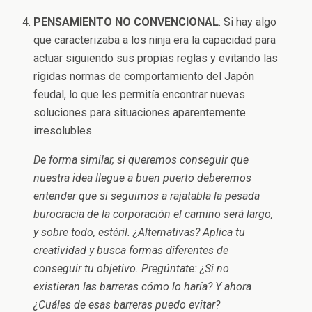
PENSAMIENTO NO CONVENCIONAL
: Si hay algo
que caracterizaba a los ninja era la capacidad para
actuar siguiendo sus propias reglas y evitando las
rígidas normas de comportamiento del Japón
feudal, lo que les permitía encontrar nuevas
soluciones para situaciones aparentemente
irresolubles.
De forma similar, si queremos conseguir que
nuestra idea llegue a buen puerto deberemos
entender que si seguimos a rajatabla la pesada
burocracia de la corporación el camino será largo,
y sobre todo, estéril. ¿Alternativas? Aplica tu
creatividad y busca formas diferentes de
conseguir tu objetivo. Pregúntate: ¿Si no
existieran las barreras cómo lo haría? Y ahora
¿Cuáles de esas barreras puedo evitar?