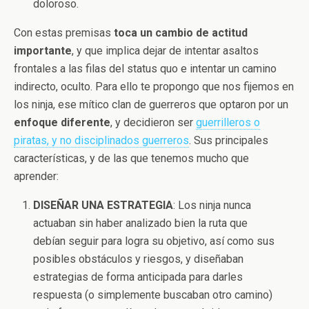
doloroso.
Con estas premisas
toca un cambio de actitud
importante
, y que implica dejar de intentar asaltos
frontales a las filas del status quo e intentar un camino
indirecto, oculto. Para ello te propongo que nos fijemos en
los ninja, ese mítico clan de guerreros que optaron por un
enfoque diferente
, y decidieron ser
guerrilleros o
piratas, y no disciplinados guerreros
. Sus principales
características, y de las que tenemos mucho que
aprender:
DISEÑAR UNA ESTRATEGIA
: Los ninja nunca
actuaban sin haber analizado bien la ruta que
debían seguir para logra su objetivo, así como sus
posibles obstáculos y riesgos, y diseñaban
estrategias de forma anticipada para darles
respuesta (o simplemente buscaban otro camino)