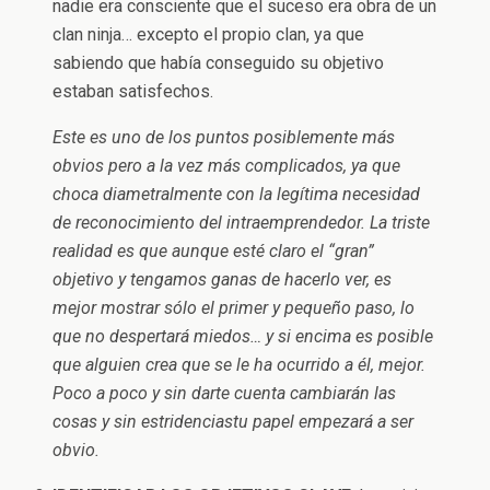
nadie era consciente que el suceso era obra de un
clan ninja… excepto el propio clan, ya que
sabiendo que había conseguido su objetivo
estaban satisfechos.
Este es uno de los puntos posiblemente más
obvios pero a la vez más complicados, ya que
choca diametralmente con la legítima necesidad
de reconocimiento del intraemprendedor. La triste
realidad es que aunque esté claro el “gran”
objetivo y tengamos ganas de hacerlo ver, es
mejor mostrar sólo el primer y pequeño paso, lo
que no despertará miedos… y si encima es posible
que alguien crea que se le ha ocurrido a él, mejor.
Poco a poco y sin darte cuenta cambiarán las
cosas y sin estridenciastu papel empezará a ser
obvio.