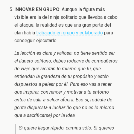
INNOVAR EN GRUPO
: Aunque la figura más
visible era la del ninja solitario que llevaba a cabo
el ataque, la realidad es que una gran parte del
clan había
trabajado en grupo y colaborado
para
conseguir ejecutarlo.
La lección es clara y valiosa: no tiene sentido ser
el llanero solitario, debes rodearte de compañeros
de viaje que sientan lo mismo que tu, que
entiendan la grandeza de tu propósito y estén
dispuestos a pelear por él. Para eso vas a tener
que inspirar, convencer y motivar a tu entorno
antes de salir a pelear afuera. Eso si, rodéate de
gente dispuesta a luchar (lo que no es lo mismo
que a sacrificarse) por la idea.
Si quiere llegar rápido, camina sólo. Si quieres