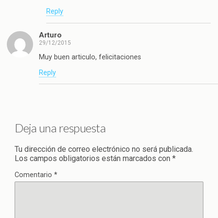
Reply
Arturo
29/12/2015
Muy buen articulo, felicitaciones
Reply
Deja una respuesta
Tu dirección de correo electrónico no será publicada.
Los campos obligatorios están marcados con
*
Comentario
*