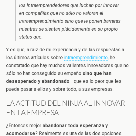
los intraemprendedores que luchan por innovar
en compañías que no sólo no valoran el
intraemprendimiento sino que le ponen barreras
mientras se sientan plácidamente en su propio
status quo.
Y es que, a raíz de mi experiencia y de las respuestas a
los últimos artículos sobre
intraemprendimiento
, he
constatado que hay muchos valientes innovadores que no
sólo no han conseguido su empeño
sino que han
desesperado y abandonado
… que es lo peor que les
puede pasar a ellos y sobre todo, a sus empresas.
LA ACTITUD DEL NINJA AL INNOVAR
EN LA EMPRESA
¿Entonces mejor
abandonar toda esperanza y
acomodarse
? Realmente es una de las dos opciones