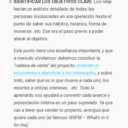
IDENTIFICAR LOS OBJETIVOS CLAVE
: Los ninja
hacían un análisis detallado de todas las
personas involucradas en una operación, hasta el
punto de saber sus hábitos, horarios, forma de
moverse…etc. Ese era el paso previo a poder
atacar al objetivo.
Este punto tiene una enseñanza importante, y que
a menudo olvidamos: debemos construir la
“cadena de venta” del proyecto,
entender el
ecosistema e identificar a los interesados
, y sobre
todo, saber qué es lo que mueve a cada uno, los
resortes a utilizar, intereses… etc. Todo lo
aprendido nos ayudará a convertir cada avance y
presentación interna en un paso superado. Ya que
vas a tener que vender tu proyecto, averigua qué
quiere cada uno (el famoso WIIFM – What’s in it
for me)