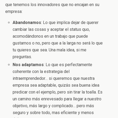
que tenemos los innovadores que no encajan en su
empresa:
Abandonamos
: Lo que implica dejar de querer
cambiar las cosas y aceptar el status quo,
acomodándonos en un trabajo que puede
gustarnos o no, pero que a la larga no será lo que
tu quieres que sea. Una mala idea, si me
preguntas.
Nos adaptamos
: Lo que es perfectamente
coherente con la estrategia del
intraemprendedor… si queremos que nuestra
empresa sea adaptable, quizás sea buena idea
predicar con el ejemplo, pero sin tirar la toalla. Es
un camino más enrevesado para llegar a nuestro
objetivo, más largo y complicado… pero más
seguro y sobre todo, mas eficiente y menos