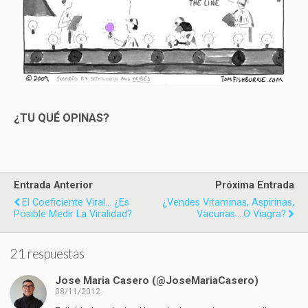
¿TU QUÉ OPINAS?
Entrada Anterior
Próxima Entrada
El Coeficiente Viral… ¿es
¿Vendes Vitaminas, Aspirinas,
Posible Medir La Viralidad?
Vacunas....o Viagra?
21 respuestas
Jose Maria Casero (@JoseMariaCasero)
08/11/2012