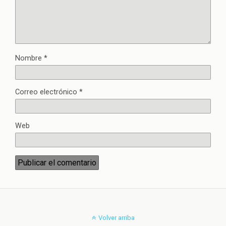
Nombre
*
Correo electrónico
*
Web
Volver arriba