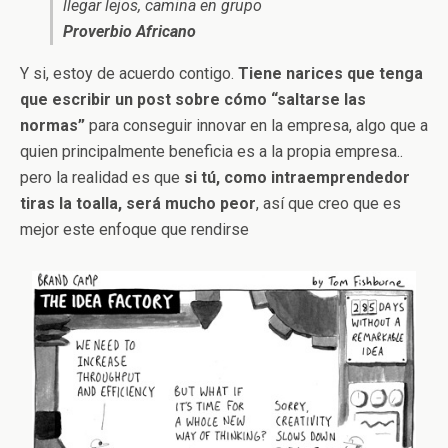
llegar lejos, camina en grupo
Proverbio Africano
Y si, estoy de acuerdo contigo.
Tiene narices que tenga
que escribir un post sobre cómo “saltarse las
normas”
para conseguir innovar en la empresa, algo que a
quien principalmente beneficia es a la propia empresa..
pero la realidad es que
si tú, como intraemprendedor
tiras la toalla, será mucho peor
, así que creo que es
mejor este enfoque que rendirse