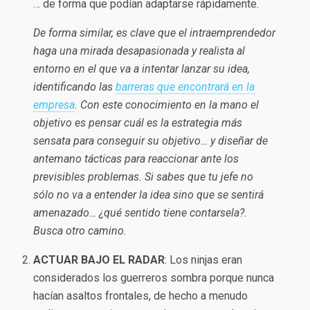
… de forma que podían adaptarse rápidamente.
De forma similar, es clave que el intraemprendedor
haga una mirada desapasionada y realista al
entorno en el que va a intentar lanzar su idea,
identificando las
barreras que encontrará en la
empresa
. Con este conocimiento en la mano el
objetivo es pensar cuál es la estrategia más
sensata para conseguir su objetivo… y diseñar de
antemano tácticas para reaccionar ante los
previsibles problemas. Si sabes que tu jefe no
sólo no va a entender la idea sino que se sentirá
amenazado… ¿qué sentido tiene contarsela?.
Busca otro camino.
ACTUAR BAJO EL RADAR
: Los ninjas eran
considerados los guerreros sombra porque nunca
hacían asaltos frontales, de hecho a menudo