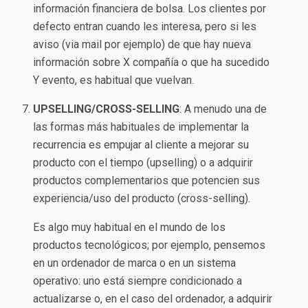
información financiera de bolsa. Los clientes por
defecto entran cuando les interesa, pero si les
aviso (via mail por ejemplo) de que hay nueva
información sobre X compañía o que ha sucedido
Y evento, es habitual que vuelvan.
UPSELLING/CROSS-SELLING
: A menudo una de
las formas más habituales de implementar la
recurrencia es empujar al cliente a mejorar su
producto con el tiempo (upselling) o a adquirir
productos complementarios que potencien sus
experiencia/uso del producto (cross-selling).
Es algo muy habitual en el mundo de los
productos tecnológicos; por ejemplo, pensemos
en un ordenador de marca o en un sistema
operativo: uno está siempre condicionado a
actualizarse o, en el caso del ordenador, a adquirir