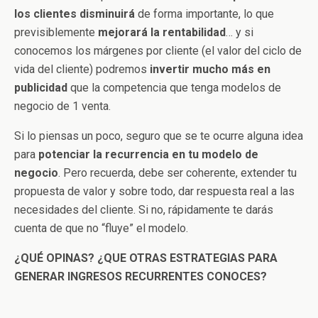
los clientes disminuirá
de forma importante, lo que
previsiblemente
mejorará la rentabilidad
… y si
conocemos los márgenes por cliente (el valor del ciclo de
vida del cliente) podremos
invertir mucho más en
publicidad
que la competencia que tenga modelos de
negocio de 1 venta.
Si lo piensas un poco, seguro que se te ocurre alguna idea
para
potenciar la recurrencia en tu modelo de
negocio
. Pero recuerda, debe ser coherente, extender tu
propuesta de valor y sobre todo, dar respuesta real a las
necesidades del cliente. Si no, rápidamente te darás
cuenta de que no “fluye” el modelo.
¿QUÉ OPINAS? ¿QUE OTRAS ESTRATEGIAS PARA
GENERAR INGRESOS RECURRENTES CONOCES?