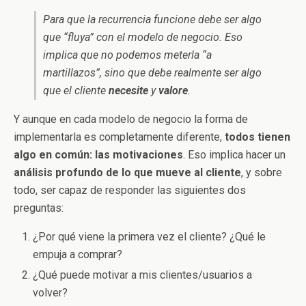
Para que la recurrencia funcione debe ser algo
que “fluya” con el modelo de negocio. Eso
implica que no podemos meterla “a
martillazos”, sino que debe realmente ser algo
que el cliente
necesite
y
valore
.
Y aunque en cada modelo de negocio la forma de
implementarla es completamente diferente,
todos tienen
algo en común: las motivaciones
. Eso implica hacer un
análisis profundo de lo que mueve al cliente
, y sobre
todo, ser capaz de responder las siguientes dos
preguntas:
¿Por qué viene la primera vez el cliente? ¿Qué le
empuja a comprar?
¿Qué puede motivar a mis clientes/usuarios a
volver?