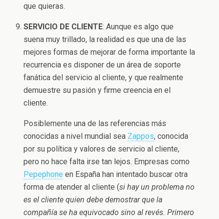
que quieras.
SERVICIO DE CLIENTE
: Aunque es algo que
suena muy trillado, la realidad es que una de las
mejores formas de mejorar de forma importante la
recurrencia es disponer de un área de soporte
fanática del servicio al cliente, y que realmente
demuestre su pasión y firme creencia en el
cliente.
Posiblemente una de las referencias más
conocidas a nivel mundial sea
Zappos
, conocida
por su política y valores de servicio al cliente,
pero no hace falta irse tan lejos. Empresas como
Pepephone
en España han intentado buscar otra
forma de atender al cliente (
si hay un problema no
es el cliente quien debe demostrar que la
compañía se ha equivocado sino al revés. Primero