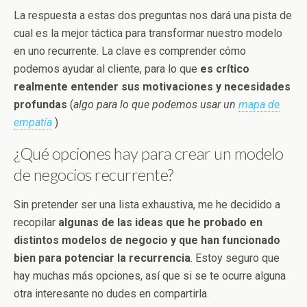
La respuesta a estas dos preguntas nos dará una pista de
cual es la mejor táctica para transformar nuestro modelo
en uno recurrente. La clave es comprender cómo
podemos ayudar al cliente, para lo que
es crítico
realmente entender sus motivaciones y necesidades
profundas
(
algo para lo que podemos usar un
mapa de
empatía
)
¿Qué opciones hay para crear un modelo
de negocios recurrente?
Sin pretender ser una lista exhaustiva, me he decidido a
recopilar
algunas
de las ideas que he probado en
distintos modelos de negocio y que han funcionado
bien para potenciar la recurrencia
. Estoy seguro que
hay muchas más opciones, así que si se te ocurre alguna
otra interesante no dudes en compartirla.