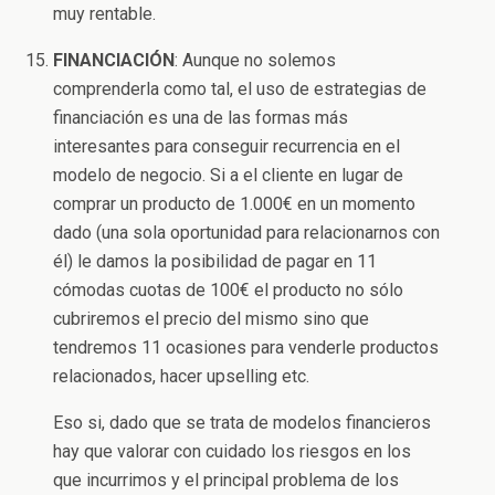
muy rentable.
FINANCIACIÓN
: Aunque no solemos
comprenderla como tal, el uso de estrategias de
financiación es una de las formas más
interesantes para conseguir recurrencia en el
modelo de negocio. Si a el cliente en lugar de
comprar un producto de 1.000€ en un momento
dado (una sola oportunidad para relacionarnos con
él) le damos la posibilidad de pagar en 11
cómodas cuotas de 100€ el producto no sólo
cubriremos el precio del mismo sino que
tendremos 11 ocasiones para venderle productos
relacionados, hacer upselling etc.
Eso si, dado que se trata de modelos financieros
hay que valorar con cuidado los riesgos en los
que incurrimos y el principal problema de los