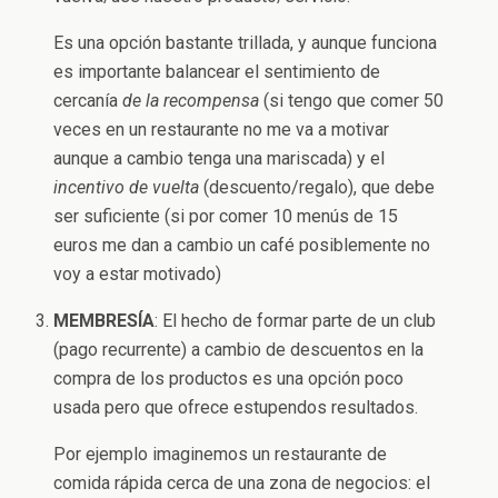
Es una opción bastante trillada, y aunque funciona
es importante balancear el sentimiento de
cercanía
de la recompensa
(si tengo que comer 50
veces en un restaurante no me va a motivar
aunque a cambio tenga una mariscada) y el
incentivo de vuelta
(descuento/regalo), que debe
ser suficiente (si por comer 10 menús de 15
euros me dan a cambio un café posiblemente no
voy a estar motivado)
MEMBRESÍA
: El hecho de formar parte de un club
(pago recurrente) a cambio de descuentos en la
compra de los productos es una opción poco
usada pero que ofrece estupendos resultados.
Por ejemplo imaginemos un restaurante de
comida rápida cerca de una zona de negocios: el