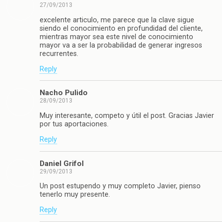
27/09/2013
excelente articulo, me parece que la clave sigue
siendo el conocimiento en profundidad del cliente,
mientras mayor sea este nivel de conocimiento
mayor va a ser la probabilidad de generar ingresos
recurrentes.
Reply
Nacho Pulido
28/09/2013
Muy interesante, competo y útil el post. Gracias Javier
por tus aportaciones.
Reply
Daniel Grifol
29/09/2013
Un post estupendo y muy completo Javier, pienso
tenerlo muy presente.
Reply