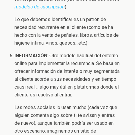
modelos de suscripción
)
Lo que debemos identificar es un patrón de
necesidad recurrente en el cliente (como se ha
hecho con la venta de pañales, libros, artículos de
higiene íntima, vinos, quesos…etc.)
INFORMACIÓN
: Otro modelo habitual del entorno
online para implementar la recurrencia. Se basa en
ofrecer información de interés o muy segmentada
al cliente acorde a sus necesidades y en tiempo
cuasi real…. algo muy útil en plataformas donde el
cliente es reactivo al entrar.
Las redes sociales lo usan mucho (cada vez que
alguien comenta algo sobre ti te avisan y entras
de nuevo), aunque también podría ser usado en
otro escenario: imaginemos un sitio de