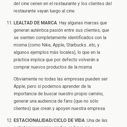
del cine cenen en el restaurante y los clientes del
restaurante vayan luego al cine.
LEALTAD DE MARCA
: Hay algunas marcas que
generan auténtica pasión entre sus clientes, que
se sienten completamente identificados con la
misma (como Nike, Apple, Starbucks…etc, y
algunos ejemplos más locales), lo que en la
práctica implica que por defecto volverán a
comprar nuevos productos de la misma.
Obviamente no todas las empresas pueden ser
Apple, pero sí podemos aprender de la
importancia de buscar nuestro propio camino,
generar una audiencia de fans (que no sólo
clientes) que crean y apoyen nuestra empresa.
ESTACIONALIDAD/CICLO DE VIDA
: Una de las