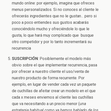
mundo online: por ejemplo, imagina que ofreces
menus personalizados. Si no conoces al cliente le
ofrecerás ingredientes que no le gustan… pero si
poco a poco entiendes sus gustos acabarás
conociéndolo mucho y ofreciéndole lo que le
gusta, lo que hará muy complicado que busque
otro competidor y por lo tanto incrementará su
recurrencia
SUSCRIPCIÓN
: Posiblemente el modelo más
obvio sobre el que implementar recurrencia, pasa
por ofrecer a nuestro cliente el uso/venta de
nuestro producto de forma recurrente. Por
ejemplo, en lugar de vender cada vez un paquete
de cuchillas de afeitar crear un modelo en el que
cada x meses enviemos al cliente las cuchillas
que va necesitando a un precio menor (
una
estrategia habitual como ya hemos hablado de los