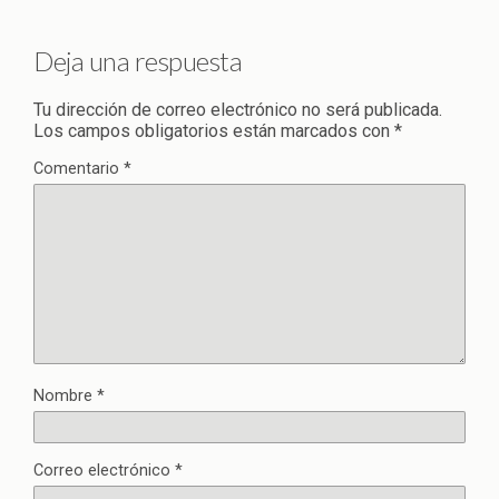
Deja una respuesta
Tu dirección de correo electrónico no será publicada.
Los campos obligatorios están marcados con
*
Comentario
*
Nombre
*
Correo electrónico
*