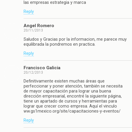
las empresas estrategia y marca
Reply
Angel Romero
20/11/2013
Saludos y Gracias por la informacion, me parece muy
equilibrada la pondremos en practica.
Reply
Francisco Galicia
20/12/2013
Definitivamente existen muchas áreas que
perfeccionar y poner atención, también se necesita
de mayor capacitación para lograr una buena
dirección empresarial, encontré la siguiente página,
tiene un apartado de cursos y herramientas para
lograr que crecer como empresa. Aquí el vinculo
ww.gs1mexico.org/site/capacitaciones-y-eventos/
Reply