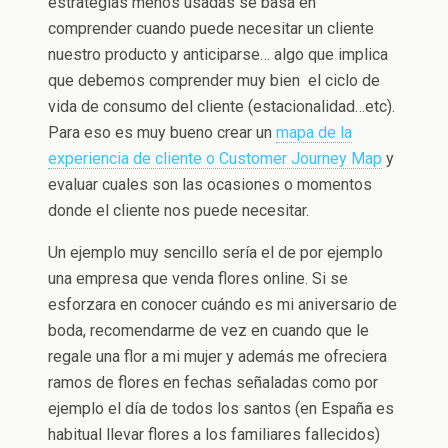
estrategias menos usadas se basa en
comprender cuando puede necesitar un cliente
nuestro producto y anticiparse… algo que implica
que debemos comprender muy bien el ciclo de
vida de consumo del cliente (estacionalidad…etc).
Para eso es muy bueno crear un
mapa de la
experiencia de cliente o Customer Journey Map
y
evaluar cuales son las ocasiones o momentos
donde el cliente nos puede necesitar.
Un ejemplo muy sencillo sería el de por ejemplo
una empresa que venda flores online. Si se
esforzara en conocer cuándo es mi aniversario de
boda, recomendarme de vez en cuando que le
regale una flor a mi mujer y además me ofreciera
ramos de flores en fechas señaladas como por
ejemplo el día de todos los santos (en España es
habitual llevar flores a los familiares fallecidos)