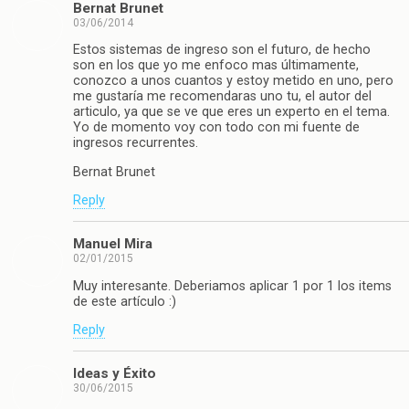
Bernat Brunet
03/06/2014
Estos sistemas de ingreso son el futuro, de hecho
son en los que yo me enfoco mas últimamente,
conozco a unos cuantos y estoy metido en uno, pero
me gustaría me recomendaras uno tu, el autor del
articulo, ya que se ve que eres un experto en el tema.
Yo de momento voy con todo con mi fuente de
ingresos recurrentes.
Bernat Brunet
Reply
Manuel Mira
02/01/2015
Muy interesante. Deberiamos aplicar 1 por 1 los items
de este artículo :)
Reply
Ideas y Éxito
30/06/2015