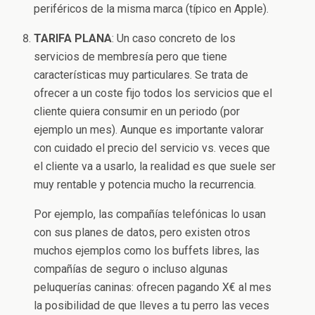
periféricos de la misma marca (típico en Apple).
TARIFA PLANA
: Un caso concreto de los
servicios de membresía pero que tiene
características muy particulares. Se trata de
ofrecer a un coste fijo todos los servicios que el
cliente quiera consumir en un periodo (por
ejemplo un mes). Aunque es importante valorar
con cuidado el precio del servicio vs. veces que
el cliente va a usarlo, la realidad es que suele ser
muy rentable y potencia mucho la recurrencia.
Por ejemplo, las compañías telefónicas lo usan
con sus planes de datos, pero existen otros
muchos ejemplos como los buffets libres, las
compañías de seguro o incluso algunas
peluquerías caninas: ofrecen pagando X€ al mes
la posibilidad de que lleves a tu perro las veces