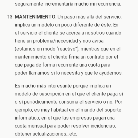
seguramente incrementaría mucho mi recurrencia.
MANTENIMIENTO
: Un paso más allá del servicio,
implica un modelo un poco diferente de éste. En
el servicio el cliente se acerca a nosotros cuando
tiene un problema/necesidad y nos avisa
(estamos en modo “reactivo”), mientras que en el
mantenimiento el cliente firma un contrato por el
que paga de forma recurrente una cuota para
poder llamarnos si lo necesita y que le ayudemos.
Es mucho más interesante porque implica un
modelo de suscripción en el que el cliente paga sí
o sí periódicamente consuma el servicio o no. Por
ejemplo, es muy habitual en el mundo del soporte
informático, en el que las empresas pagan una
cuota mensual para poder resolver incidencias,
obtener actualizaciones…etc.