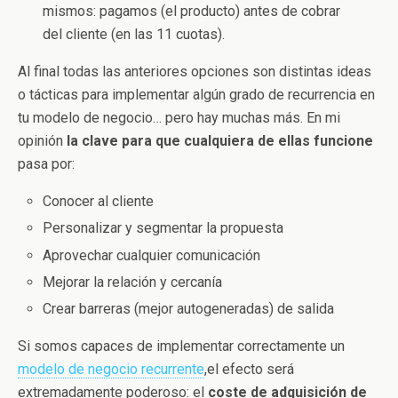
mismos: pagamos (el producto) antes de cobrar
del cliente (en las 11 cuotas).
Al final todas las anteriores opciones son distintas ideas
o tácticas para implementar algún grado de recurrencia en
tu modelo de negocio… pero hay muchas más. En mi
opinión
la clave para que cualquiera de ellas funcione
pasa por:
Conocer al cliente
Personalizar y segmentar la propuesta
Aprovechar cualquier comunicación
Mejorar la relación y cercanía
Crear barreras (mejor autogeneradas) de salida
Si somos capaces de implementar correctamente un
modelo de negocio recurrente
,el efecto será
extremadamente poderoso: el
coste de adquisición de