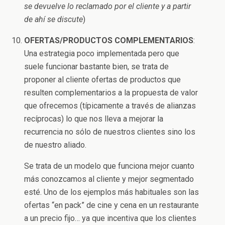
se devuelve lo reclamado por el cliente y a partir
de ahí se discute
)
OFERTAS/PRODUCTOS COMPLEMENTARIOS
:
Una estrategia poco implementada pero que
suele funcionar bastante bien, se trata de
proponer al cliente ofertas de productos que
resulten complementarios a la propuesta de valor
que ofrecemos (típicamente a través de alianzas
recíprocas) lo que nos lleva a mejorar la
recurrencia no sólo de nuestros clientes sino los
de nuestro aliado.
Se trata de un modelo que funciona mejor cuanto
más conozcamos al cliente y mejor segmentado
esté. Uno de los ejemplos más habituales son las
ofertas “en pack” de cine y cena en un restaurante
a un precio fijo… ya que incentiva que los clientes