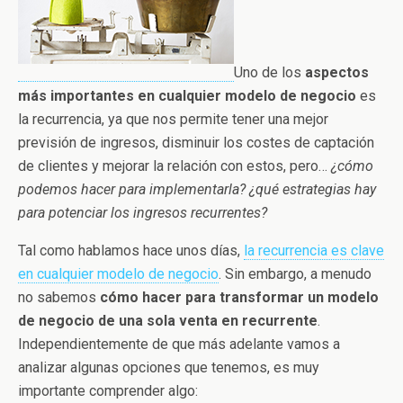
Uno de los
aspectos
más importantes en cualquier modelo de negocio
es
la recurrencia, ya que nos permite tener una mejor
previsión de ingresos, disminuir los costes de captación
de clientes y mejorar la relación con estos, pero…
¿cómo
podemos hacer para implementarla? ¿qué estrategias hay
para potenciar los ingresos recurrentes?
Tal como hablamos hace unos días,
la recurrencia es clave
en cualquier modelo de negocio
. Sin embargo, a menudo
no sabemos
cómo hacer para transformar un modelo
de negocio de una sola venta en recurrente
.
Independientemente de que más adelante vamos a
analizar algunas opciones que tenemos, es muy
importante comprender algo: