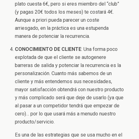
plato cuesta 6€, pero si eres miembro del “club”
(y pagas 20€ todos los meses) te costará 4€.
Aunque a priori pueda parecer un coste
arriesgado, en la práctica es una estupenda
manera de potenciar la recurrencia.
CONOCIMIENTO DE CLIENTE
: Una forma poco
explotada de que el cliente se autogenere
barreras de salida y potenciar la recurrencia es la
personalización. Cuanto más sabemos de un
cliente y más entendemos sus necesidades,
mayor satisfacción obtendrá con nuestro producto
y más complicado será que deje de usarlo (ya que
al pasar a un competidor tendrá que empezar de
cero)… por lo que usará más a menudo nuestro
producto/servicio.
Es una de las estrategias que se usa mucho en el