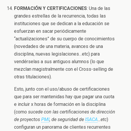
FORMACIÓN Y CERTIFICACIONES
: Una de las
grandes estrellas de la recurrencia, todas las
instituciones que se dedican a la educación se
esfuerzan en sacar periódicamente
“actualizaciones” de su cuerpo de conocimientos
(novedades de una materia, avances de una
disciplina, nuevas legislaciones…etc) para
vendérselas a sus antiguos alumnos (lo que
mezclan magistralmente con el Cross-selling de
otras titulaciones).
Esto, junto con el uso/abuso de certificaciones
que para ser mantenidas hay que pagar una cuota
e incluir x horas de formación en la disciplina
(como
sucede con las certificaciones de dirección
de proyectos
PMI
, de seguridad de
ISACA
…etc
)
configuran un panorama de clientes recurrentes