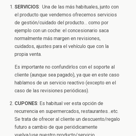
SERVICIOS
: Una de las más habituales, junto con
el producto que vendemos ofrecemos servicios
de gestión/cuidado del producto… como por
ejemplo con un coche: el concesionario saca
normalmente más margen en revisiones,
cuidados, ajustes para el vehículo que con la
propia venta.
Es importante no confundirlos con el soporte al
cliente (aunque sea pagado), ya que en este caso
hablamos de un servicio reactivo (excepto en el
caso de las revisiones periódicas).
CUPONES
: Es habitual ver esta opción de
recurrencia en supermercados, restaurantes…etc.
Se trata de ofrecer al cliente un descuento/regalo
futuro a cambio de que periódicamente
vuelva/use nuestro producto/servicio.