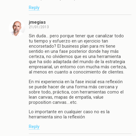
Reply
jmegias
21/01/2013
Sin duda… pero porque tener que canalizar todo
tu tiempo y esfuerzo en un ejercicio tan
encorsetado? El business plan para mi tiene
sentido en una fase posterior donde hay más
certeza, no olvidemos que es una herramienta
que ha sido adaptada del mundo de la estrategia
empresarial, un entorno con mucha más certeza,
al menos en cuanto a conocimiento de clientes.
En mi experiencia en la fase inicial esa reflexión
se puede hacer de una forma más cercana y
sobre todo, práctica, con herramientas como el
lean canvas, mapas de empatía, value
proposition canvas….etc.
Lo importante en cualquier caso no es la
herramienta sino la reflexión
Reply