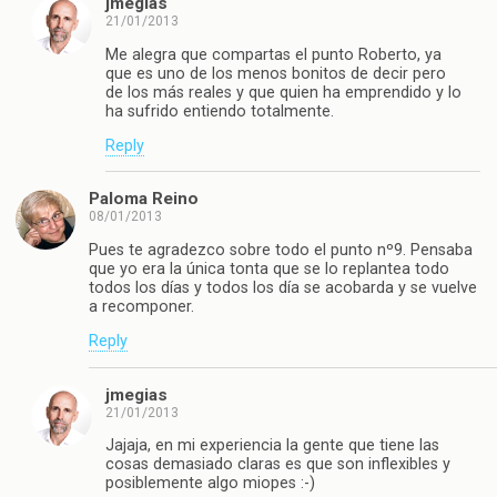
jmegias
21/01/2013
Me alegra que compartas el punto Roberto, ya
que es uno de los menos bonitos de decir pero
de los más reales y que quien ha emprendido y lo
ha sufrido entiendo totalmente.
Reply
Paloma Reino
08/01/2013
Pues te agradezco sobre todo el punto nº9. Pensaba
que yo era la única tonta que se lo replantea todo
todos los días y todos los día se acobarda y se vuelve
a recomponer.
Reply
jmegias
21/01/2013
Jajaja, en mi experiencia la gente que tiene las
cosas demasiado claras es que son inflexibles y
posiblemente algo miopes :-)