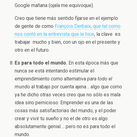
Google mañana (ojala me equivoque).
Creo que tiene más sentido fijarse en el ejemplo
de gente de como
François Derbaix, que tal como
nos contó en la entrevista que le hice
, la clave es
trabajar mucho y bien, con un ojo en el presente y
otro en el futuro.
Es para todo el mundo.
En esta época más que
nunca se está intentando estimular el
emprendimiento como alternativa
para todo el
mundo
al trabajo por cuenta ajena… algo que como
ya he dicho otras veces creo que no sólo es mala
idea sino pernicioso. Emprender es una de las
cosas más satisfactorias del mundo, y el poder
crear y vivir tu sueño y no el de otro es algo
absolutamente genial…. pero no es para todo el
mundo.