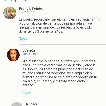
Franck Scipion
08/01/2013
Es bueno recordarlo Javier. También veo llegar en mi
blog un aluvión de gente poca preparada a nivel
mental para emprender. La resilencia lo es todo
durante los 3 primeros años.
Reply
JuanKa
08/01/2013
«La resilencia lo es todo durante los 3 primeros
años» no podía estar mas de acuerdo, y creo k
es uno de los factores principales del cese de
muchos muuchos negocios. yo siempre digo,
primero adopta una actitud emprendedora en tu
dia a dia, en la vida, y el resto viene dado. 1
abrazo!
Reply
Rubén