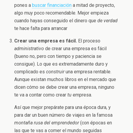
pones a
buscar financiación
a mitad de proyecto,
algo muy poco recomendable. Mejor empieza
cuando hayas conseguido el dinero que
de verdad
te hace falta para arrancar
Crear una empresa es
fácil.
El proceso
administrativo
de crear una empresa es fácil
(bueno no, pero con tiempo y paciencia se
consigue). Lo que es extremadamente duro y
complicado es
construir
una empresa rentable.
Aunque existan muchos libros en el mercado que
dicen cómo se debe crear una empresa, ninguno
te va a contar como crear
tu
empresa.
Así que mejor prepárate para una época dura, y
para dar un buen número de viajes en la famosa
montaña rusa del emprendedor
(con épocas en
las que te vas a comer el mundo seguidas