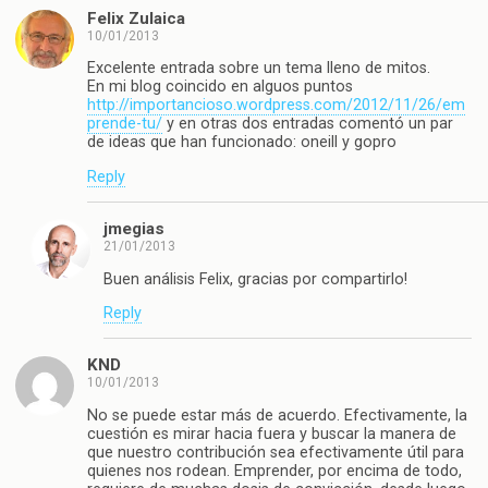
Felix Zulaica
10/01/2013
Excelente entrada sobre un tema lleno de mitos.
En mi blog coincido en alguos puntos
http://importancioso.wordpress.com/2012/11/26/em
prende-tu/
y en otras dos entradas comentó un par
de ideas que han funcionado: oneill y gopro
Reply
jmegias
21/01/2013
Buen análisis Felix, gracias por compartirlo!
Reply
KND
10/01/2013
No se puede estar más de acuerdo. Efectivamente, la
cuestión es mirar hacia fuera y buscar la manera de
que nuestro contribución sea efectivamente útil para
quienes nos rodean. Emprender, por encima de todo,