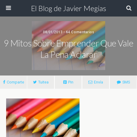
El Blog de Javier Megias
08/01/2013 • 64 Comentarios
9 Mitos Sobre Emprender Que Vale
La Pena Aclarar
Comparte
Tuitea
Pin
Envía
SMS