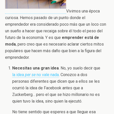
Vivimos una época
curiosa. Hemos pasado de un punto donde el
emprendedor era considerado poco más que un loco con
un sueño a hacer que recaiga sobre él todo el peso del
futuro de la economía. Y es que
emprender está de
moda
, pero creo que es necesario aclarar ciertos mitos
populares que hacen más daño que bien a la figura del
emprendedor.
Necesitas una gran idea
. No, yo suelo decir que
la idea
per se
no vale nada
. Conozco a dos
personas diferentes que dicen que a ellos se les
ocurrió la idea de Facebook antes que a
Zuckerberg… pero el que se hizo millonario no es
quien tuvo la idea, sino quien la ejecutó.
No tiene sentido que esperes a que llegue esa