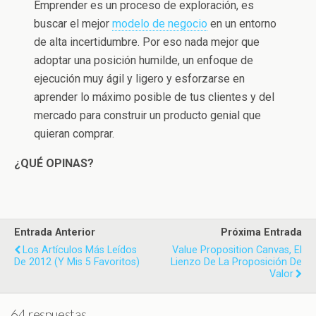
Emprender es un proceso de exploración, es
buscar el mejor
modelo de negocio
en un entorno
de alta incertidumbre. Por eso nada mejor que
adoptar una posición humilde, un enfoque de
ejecución muy ágil y ligero y esforzarse en
aprender lo máximo posible de tus clientes y del
mercado para construir un producto genial que
quieran comprar.
¿QUÉ OPINAS?
Entrada Anterior
Próxima Entrada
Los Artículos Más Leídos
Value Proposition Canvas, El
De 2012 (y Mis 5 Favoritos)
Lienzo De La Proposición De
Valor
64 respuestas