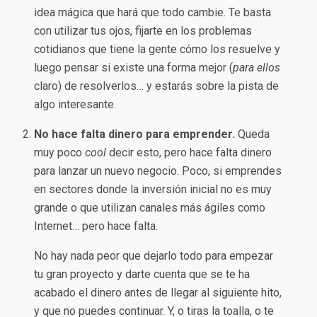
idea mágica que hará que todo cambie. Te basta
con utilizar tus ojos, fijarte en los problemas
cotidianos que tiene la gente cómo los resuelve y
luego pensar si existe una forma mejor (
para ellos
claro) de resolverlos… y estarás sobre la pista de
algo interesante.
No hace falta dinero para emprender.
Queda
muy poco
cool
decir esto, pero hace falta dinero
para lanzar un nuevo negocio. Poco, si emprendes
en sectores donde la inversión inicial no es muy
grande o que utilizan canales más ágiles como
Internet… pero hace falta.
No hay nada peor que dejarlo todo para empezar
tu gran proyecto y darte cuenta que se te ha
acabado el dinero antes de llegar al siguiente hito,
y que no puedes continuar. Y, o tiras la toalla, o te