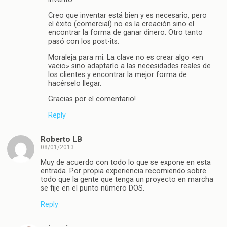
Creo que inventar está bien y es necesario, pero
el éxito (comercial) no es la creación sino el
encontrar la forma de ganar dinero. Otro tanto
pasó con los post-its.
Moraleja para mi: La clave no es crear algo «en
vacio» sino adaptarlo a las necesidades reales de
los clientes y encontrar la mejor forma de
hacérselo llegar.
Gracias por el comentario!
Reply
Roberto LB
08/01/2013
Muy de acuerdo con todo lo que se expone en esta
entrada. Por propia experiencia recomiendo sobre
todo que la gente que tenga un proyecto en marcha
se fije en el punto número DOS.
Reply