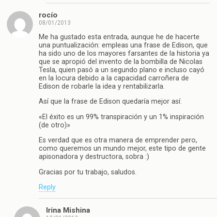
rocío
08/01/2013
Me ha gustado esta entrada, aunque he de hacerte
una puntualización: empleas una frase de Edison, que
ha sido uno de los mayores farsantes de la historia ya
que se apropió del invento de la bombilla de Nicolas
Tesla, quien pasó a un segundo plano e incluso cayó
en la locura debido a la capacidad carroñera de
Edison de robarle la idea y rentabilizarla.
Así que la frase de Edison quedaría mejor así:
«El éxito es un 99% transpiración y un 1% inspiración
(de otro)»
Es verdad que es otra manera de emprender pero,
como queremos un mundo mejor, este tipo de gente
apisonadora y destructora, sobra :)
Gracias por tu trabajo, saludos.
Reply
Irina Mishina