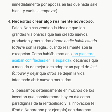
inmediatamente por épocas en las que nada sale
bien… y vuelta a empezar).
Necesitas crear algo realmente novedoso.
Falso. Nos han vendido la idea de que los
grandes visionarios que han creado nuevos
productos y mercados
donde nadie había estado
todavía
son la regla… cuando realmente son la
excepción. Como hablábamos en «
los pioneros
acaban con flechas en la espalda
«, decíamos que
a menudo es mejor idea adoptar un papel de
fast
follower
y dejar que otros se dejen la vida
intentando abrir nuevos mercados.
Si pensamos detenidamente en muchos de los
inventos que consideramos hoy en día como
paradigmas de la rentabilidad y la innovación (el
iPod o Nespresso por ejemplo) nos daremos