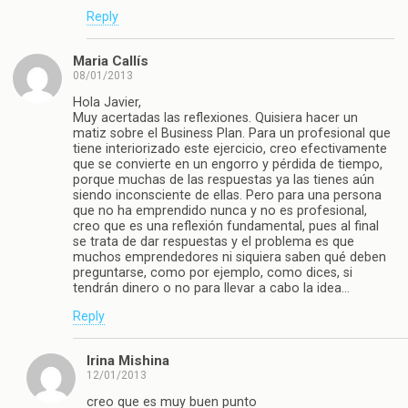
Reply
Maria Callís
08/01/2013
Hola Javier,
Muy acertadas las reflexiones. Quisiera hacer un
matiz sobre el Business Plan. Para un profesional que
tiene interiorizado este ejercicio, creo efectivamente
que se convierte en un engorro y pérdida de tiempo,
porque muchas de las respuestas ya las tienes aún
siendo inconsciente de ellas. Pero para una persona
que no ha emprendido nunca y no es profesional,
creo que es una reflexión fundamental, pues al final
se trata de dar respuestas y el problema es que
muchos emprendedores ni siquiera saben qué deben
preguntarse, como por ejemplo, como dices, si
tendrán dinero o no para llevar a cabo la idea…
Reply
Irina Mishina
12/01/2013
creo que es muy buen punto