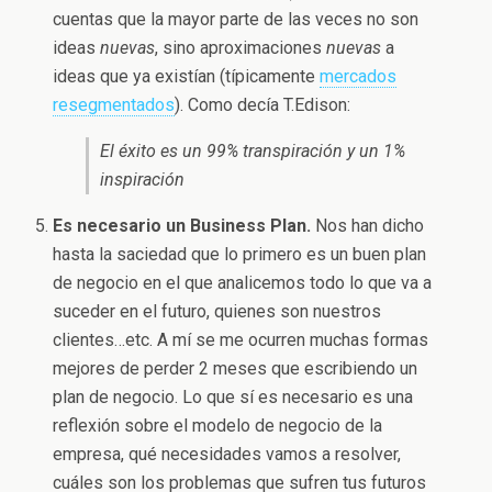
cuentas que la mayor parte de las veces no son
ideas
nuevas
, sino aproximaciones
nuevas
a
ideas que ya existían (típicamente
mercados
resegmentados
). Como decía T.Edison:
El éxito es un 99% transpiración y un 1%
inspiración
Es necesario un Business Plan.
Nos han dicho
hasta la saciedad que lo primero es un buen plan
de negocio en el que analicemos todo lo que va a
suceder en el futuro, quienes son nuestros
clientes…etc. A mí se me ocurren muchas formas
mejores de perder 2 meses que escribiendo un
plan de negocio. Lo que sí es necesario es una
reflexión sobre el modelo de negocio de la
empresa, qué necesidades vamos a resolver,
cuáles son los problemas que sufren tus futuros