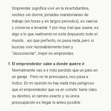
Emprender significa vivir en la incertidumbre,
noches sin dormir, jornadas maratonianas de
trabajo (en horas y en largos periodos), es caerse
y volverse a levantar. Y por muy mal que suene, es
algo a lo que
realmente
no está dispuesto todo el
mundo… así que perfecto, no pasa nada, pero si
buscas vivir razonablemente bien y
“desconectar”, mejor no emprendas.
El emprendedor sabe a donde quiere ir
.
Normalmente vas a ir más perdido que un pato en
un garaje. Pero no te preocupes, nos pasa a
todos. En mi opinión no hay nada más peligroso
que el emprendedor que va
en cohete
: tiene claro
su destino, el camino exacto y su única
preocupación es llegar lo antes posible.