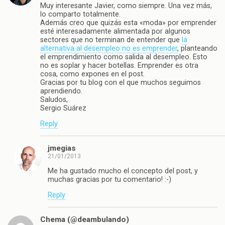
Muy interesante Javier, como siempre. Una vez más,
lo comparto totalmente.
Además creo que quizás esta «moda» por emprender
esté interesadamente alimentada por algunos
sectores que no terminan de entender que
la
alternativa al desempleo no es emprender
, planteando
el emprendimiento como salida al desempleo. Esto
no es soplar y hacer botellas. Emprender es otra
cosa, como expones en el post.
Gracias por tu blog con el que muchos seguimos
aprendiendo.
Saludos,
Sergio Suárez
Reply
jmegias
21/01/2013
Me ha gustado mucho el concepto del post, y
muchas gracias por tu comentario! :-)
Reply
Chema (@deambulando)