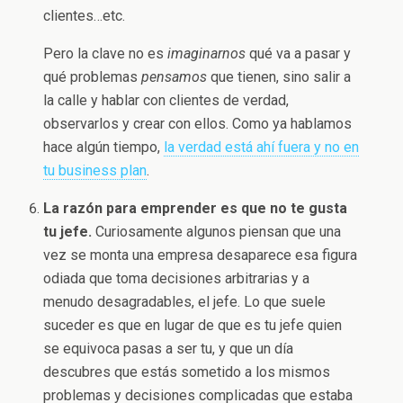
clientes…etc.
Pero la clave no es
imaginarnos
qué va a pasar y
qué problemas
pensamos
que tienen, sino salir a
la calle y hablar con clientes de verdad,
observarlos y crear con ellos. Como ya hablamos
hace algún tiempo,
la verdad está ahí fuera y no en
tu business plan
.
La razón para emprender es que no te gusta
tu jefe.
Curiosamente algunos piensan que una
vez se monta una empresa desaparece esa figura
odiada que toma decisiones arbitrarias y a
menudo desagradables, el jefe. Lo que suele
suceder es que en lugar de que es tu jefe quien
se equivoca pasas a ser tu, y que un día
descubres que estás sometido a los mismos
problemas y decisiones complicadas que estaba