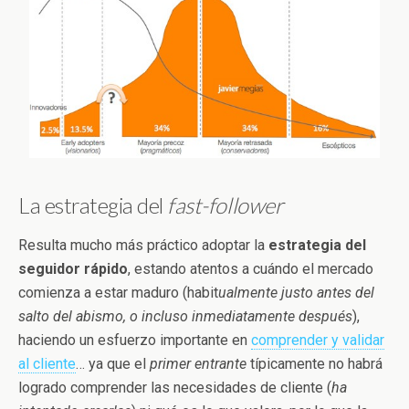
La estrategia del
fast-follower
Resulta mucho más práctico adoptar la
estrategia del
seguidor rápido
, estando atentos a cuándo el mercado
comienza a estar maduro (habit
ualmente justo antes del
salto del abismo, o incluso inmediatamente después
),
haciendo un esfuerzo importante en
comprender y validar
al cliente
… ya que el
primer entrante
típicamente no habrá
logrado comprender las necesidades de cliente (
ha