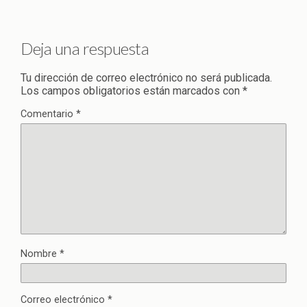
Deja una respuesta
Tu dirección de correo electrónico no será publicada.
Los campos obligatorios están marcados con
*
Comentario
*
Nombre
*
Correo electrónico
*