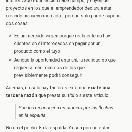
interiorizado ésta lección hace tiempo, y huyen de
proyectos en los que el emprendedor declara estar
creando un nuevo mercado… porque sólo puede suponer
dos cosas:
Es un mercado virgen porque realmente no hay
clientes en él interesados en pagar por un
producto como el tuyo
Aunque la oportunidad está ahí, la realidad es que
requerirá más recursos de los que
previsiblemente podrá conseguir
Además, no solo hay factores externos,
existe una
tercera razón
que presta su título a este artículo:
Puedes reconocer a un pionero por las flechas
en la espalda
No en el pecho. En la espalda. Ya sea porque estás