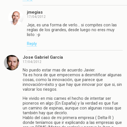
jmegias
17/04/2012
Jeje, es una forma de verlo… si compites con las
reglas de los grandes, desde luego no eres muy
listo :-p
Reply
Jose Gabriel García
17/04/2012
No puedo estar mas de acuerdo Javier.
Ya es hora de que empecemos a desmitificar algunas
cosas, como la innovación, que parece que
innovación=éxito y que hay que innovar por que si, sin
valorar los riesgos.
He vivido en mis carnes el hecho de intentar ser
pioneros en algo (En España) y la verdad es que fue
un camino de espinas, aunque con algunas rosas que
también hay que decirlo.
Hablo del caso de mi primera empresa ( Delta-R )
donde teníamos que ir explicando a las empresas que