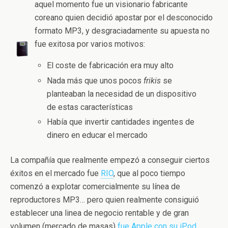
aquel momento fue un visionario fabricante
coreano quien decidió apostar por el desconocido
formato MP3, y desgraciadamente su apuesta no
fue exitosa por varios motivos:
El coste de fabricación era muy alto
Nada más que unos pocos
frikis
se
planteaban la necesidad de un dispositivo
de estas características
Había que invertir cantidades ingentes de
dinero en educar el mercado
La compañía que realmente empezó a conseguir ciertos
éxitos en el mercado fue
RIO
, que al poco tiempo
comenzó a explotar comercialmente su línea de
reproductores MP3… pero quien realmente consiguió
establecer una linea de negocio rentable y de gran
volumen (mercado de masas)
fue Apple con su iPod
.