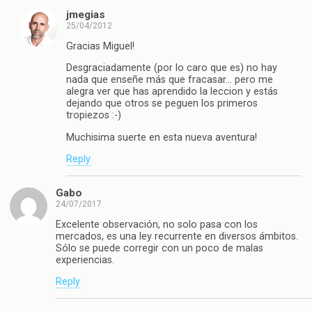
jmegias
25/04/2012
Gracias Miguel!
Desgraciadamente (por lo caro que es) no hay
nada que enseñe más que fracasar… pero me
alegra ver que has aprendido la leccion y estás
dejando que otros se peguen los primeros
tropiezos :-)
Muchisima suerte en esta nueva aventura!
Reply
Gabo
24/07/2017
Excelente observación, no solo pasa con los
mercados, es una ley recurrente en diversos ámbitos.
Sólo se puede corregir con un poco de malas
experiencias.
Reply