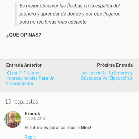
Es mejor observar las flechas en la espalda del
pionero y aprender de dónde y por qué llegaron
para no recibirlas más adelante
¿QUE OPINAS?
Entrada Anterior
Próxima Entrada
Los 7+1 Libros
Las Fases De Tu Empresa:
Imprescindibles Para Un
Búsqueda Vs. Ejecución
Emprendedor
15 respuestas
Franck
17/04/2012
El futuro es para los más listillos!
Reply