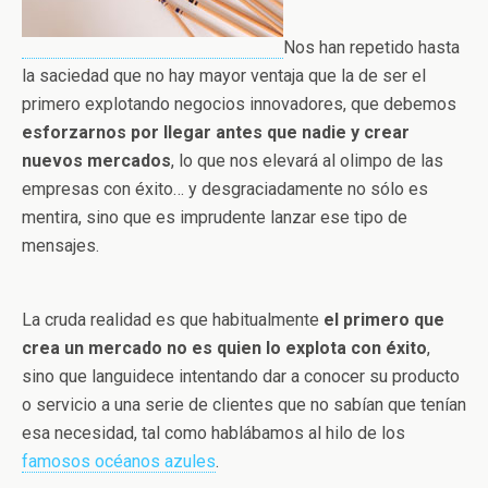
Nos han repetido hasta
la saciedad que no hay mayor ventaja que la de ser el
primero explotando negocios innovadores, que debemos
esforzarnos por llegar antes que nadie y crear
nuevos mercados
, lo que nos elevará al olimpo de las
empresas con éxito… y desgraciadamente no sólo es
mentira, sino que es imprudente lanzar ese tipo de
mensajes.
La cruda realidad es que habitualmente
el primero que
crea un mercado no es quien lo explota con éxito
,
sino que languidece intentando dar a conocer su producto
o servicio a una serie de clientes que no sabían que tenían
esa necesidad, tal como hablábamos al hilo de los
famosos océanos azules
.