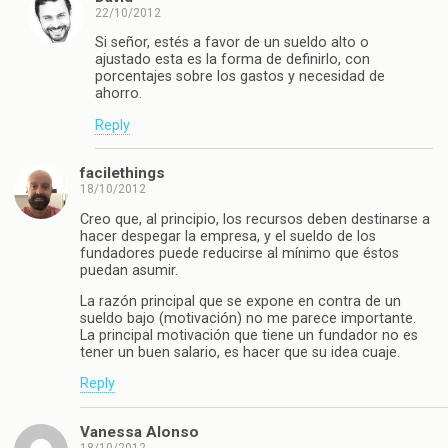
22/10/2012
Si señor, estés a favor de un sueldo alto o
ajustado esta es la forma de definirlo, con
porcentajes sobre los gastos y necesidad de
ahorro.
Reply
facilethings
18/10/2012
Creo que, al principio, los recursos deben destinarse a
hacer despegar la empresa, y el sueldo de los
fundadores puede reducirse al mínimo que éstos
puedan asumir.
La razón principal que se expone en contra de un
sueldo bajo (motivación) no me parece importante.
La principal motivación que tiene un fundador no es
tener un buen salario, es hacer que su idea cuaje.
Reply
Vanessa Alonso
18/10/2012