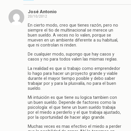
José Antonio
20/10/2012
En cierto modo, creo que tienes razón, pero no
siempre el tio de multinacional se merece un
buen sueldo. A veces no lo valen, porque se
mueven en un ambiente diferente a su habitual,
que ni controlan ni rinden.
De cualquier modo, supongo que hay casos y
casos y no para todos valen las mismas reglas.
La realidad es que si trabajo como emprendedor
lo hago para hacer un proyecto grande y viable
durante el mayor tiempo posible y debo saber
trabajar por y para la plusvalía, no para el buen
sueldo.
Mi intuición es que tiene su logica tambien con
un buen sueldo. Depende de factores como la
psicología: el que tiene un buen sueldo trabaja
por el miedo a perderlo y el que trabaja ajustado,
por la oportunidad de hacer algo grande.
Muchas veces es mas efectivo el miedo a perder