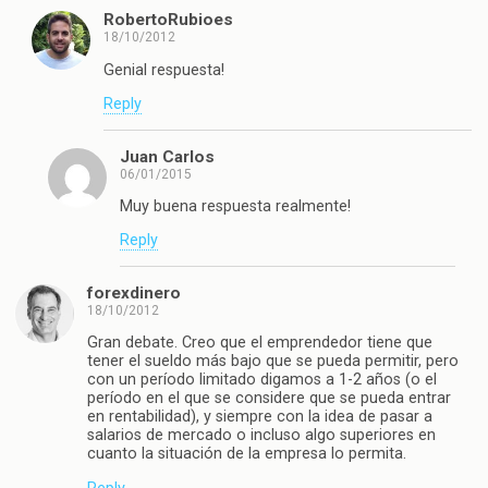
RobertoRubioes
18/10/2012
Genial respuesta!
Reply
Juan Carlos
06/01/2015
Muy buena respuesta realmente!
Reply
forexdinero
18/10/2012
Gran debate. Creo que el emprendedor tiene que
tener el sueldo más bajo que se pueda permitir, pero
con un período limitado digamos a 1-2 años (o el
período en el que se considere que se pueda entrar
en rentabilidad), y siempre con la idea de pasar a
salarios de mercado o incluso algo superiores en
cuanto la situación de la empresa lo permita.