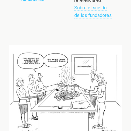
referencia es:
Sobre el sueldo
de los fundadores