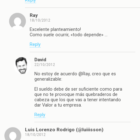
Reply
Ray
18/10/2012
Excelente planteamiento!
Como suele ocurrir, «todo depende» …
Reply
David
22/10/2012
No estoy de acuerdo @Ray, creo que es
generalizable:
El sueldo debe de ser suficiente como para
que no te provoque más quebraderos de
cabeza que los que vas a tener intentando
dar Valor a tu empresa.
Reply
Luis Lorenzo Rodrigo (@luiiisson)
18/10/2012