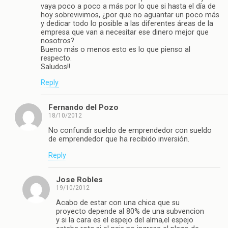
vaya poco a poco a más por lo que si hasta el día de
hoy sobrevivimos, ¿por que no aguantar un poco más
y dedicar todo lo posible a las diferentes áreas de la
empresa que van a necesitar ese dinero mejor que
nosotros?
Bueno más o menos esto es lo que pienso al
respecto.
Saludos!!
Reply
Fernando del Pozo
18/10/2012
No confundir sueldo de emprendedor con sueldo
de emprendedor que ha recibido inversión.
Reply
Jose Robles
19/10/2012
Acabo de estar con una chica que su
proyecto depende al 80% de una subvencion
y si la cara es el espejo del alma,el espejo