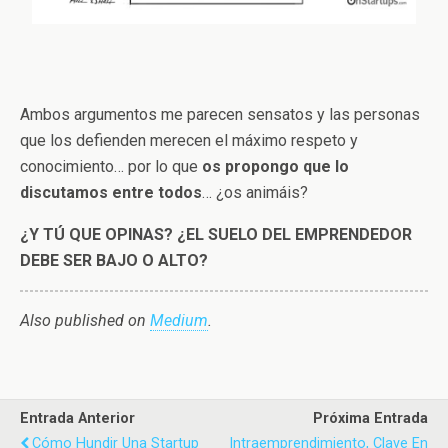
Ambos argumentos me parecen sensatos y las personas
que los defienden merecen el máximo respeto y
conocimiento… por lo que
os propongo que lo
discutamos entre todos
… ¿os animáis?
¿Y TÚ QUE OPINAS? ¿EL SUELO DEL EMPRENDEDOR
DEBE SER BAJO O ALTO?
Also published on
Medium
.
Entrada Anterior
Próxima Entrada
Cómo Hundir Una Startup
Intraemprendimiento, Clave En