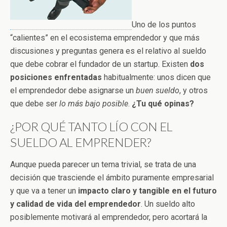
Uno de los puntos
“calientes” en el ecosistema emprendedor y que más
discusiones y preguntas genera es el relativo al sueldo
que debe cobrar el fundador de un startup. Existen
dos
posiciones enfrentadas
habitualmente: unos dicen que
el emprendedor debe asignarse un
buen
sueldo
, y otros
que debe ser
lo más bajo posible
.
¿Tu qué opinas?
¿POR QUÉ TANTO LÍO CON EL
SUELDO AL EMPRENDER?
Aunque pueda parecer un tema trivial, se trata de una
decisión que trasciende el ámbito puramente empresarial
y que va a tener un
impacto claro y tangible en el futuro
y calidad de vida del emprendedor
. Un sueldo alto
posiblemente motivará al emprendedor, pero acortará la