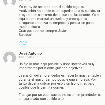
Yo estoy de acuerdo con el sueldo bajo, tu
motivación no puede estar supeditada a tu sueldo, tu
proyecto en si mismo tiene que ser ilusionante. Yo ni
siquiera me marqué un sueldo, y creo que es
arrogante empezar tu empresa y pensar en ganar
mucho dinero.
Gran post como siempre Javier.
Saludos!
Reply
José Antonio
18/10/2012
Un fijo lo mas bajo posible, y unos incentivos muy
importantes por ir consiguiendo objetivos.
La misión del emprendedor es hacer lo más rentable y
durante el mayor tiempo posible una empresa. Por
tanto debería cobrar por eso y un fijo lo mas bajo
posible que le permita comer.
Trabajar por un buen sueldo no es un emprendedor es
un asalariado con sueldo alto.