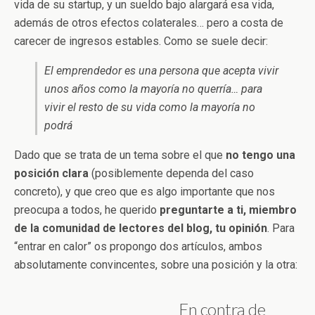
vida de su startup, y un sueldo bajo alargará esa vida,
además de otros efectos colaterales… pero a costa de
carecer de ingresos estables. Como se suele decir:
El emprendedor es una persona que acepta vivir
unos años como la mayoría no querría… para
vivir el resto de su vida como la mayoría no
podrá
Dado que se trata de un tema sobre el que
no tengo una
posición
clara
(posiblemente dependa del caso
concreto), y que creo que es algo importante que nos
preocupa a todos, he querido
preguntarte a ti, miembro
de la comunidad de lectores del blog, tu opinión
. Para
“entrar en calor” os propongo dos artículos, ambos
absolutamente convincentes, sobre una posición y la otra:
En contra de