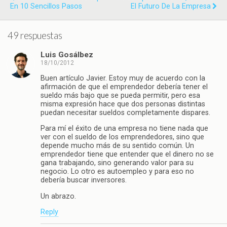
En 10 Sencillos Pasos
El Futuro De La Empresa
49 respuestas
Luis Gosálbez
18/10/2012
Buen artículo Javier. Estoy muy de acuerdo con la
afirmación de que el emprendedor debería tener el
sueldo más bajo que se pueda permitir, pero esa
misma expresión hace que dos personas distintas
puedan necesitar sueldos completamente dispares.
Para mí el éxito de una empresa no tiene nada que
ver con el sueldo de los emprendedores, sino que
depende mucho más de su sentido común. Un
emprendedor tiene que entender que el dinero no se
gana trabajando, sino generando valor para su
negocio. Lo otro es autoempleo y para eso no
debería buscar inversores.
Un abrazo.
Reply