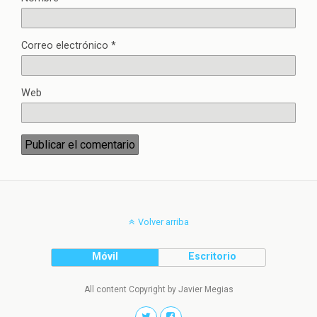
Correo electrónico
*
Web
Volver arriba
Móvil
Escritorio
All content Copyright by Javier Megias