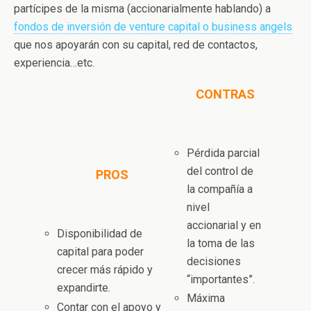
partícipes de la misma (accionarialmente hablando) a
fondos de inversión de venture capital o business angels
que nos apoyarán con su capital, red de contactos,
experiencia…etc.
CONTRAS
Pérdida parcial
del control de
PROS
la compañía a
nivel
accionarial y en
Disponibilidad de
la toma de las
capital para poder
decisiones
crecer más rápido y
“importantes”.
expandirte.
Máxima
Contar con el apoyo y