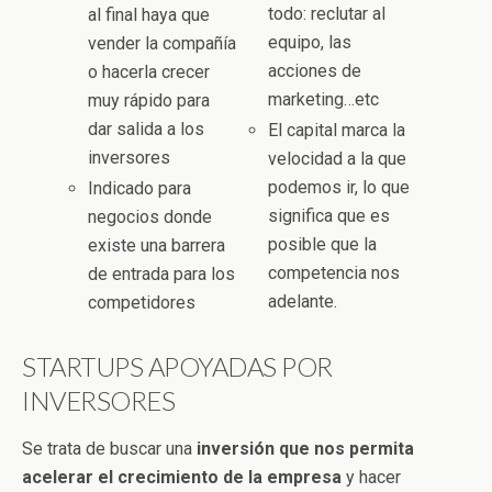
todo: reclutar al
al final haya que
equipo, las
vender la compañía
acciones de
o hacerla crecer
marketing…etc
muy rápido para
dar salida a los
El capital marca la
inversores
velocidad a la que
podemos ir, lo que
Indicado para
significa que es
negocios donde
posible que la
existe una barrera
competencia nos
de entrada para los
adelante.
competidores
STARTUPS APOYADAS POR
INVERSORES
Se trata de buscar una
inversión que nos permita
acelerar el crecimiento de la empresa
y hacer