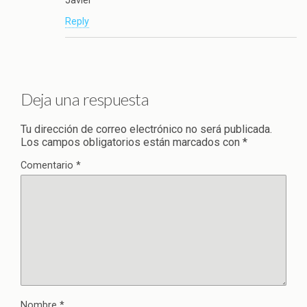
Javier
Reply
Deja una respuesta
Tu dirección de correo electrónico no será publicada.
Los campos obligatorios están marcados con
*
Comentario
*
Nombre
*