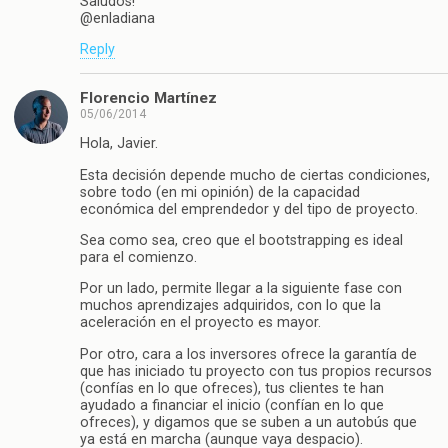
Saludos!
@enladiana
Reply
Florencio Martínez
05/06/2014
Hola, Javier.
Esta decisión depende mucho de ciertas condiciones,
sobre todo (en mi opinión) de la capacidad
económica del emprendedor y del tipo de proyecto.
Sea como sea, creo que el bootstrapping es ideal
para el comienzo.
Por un lado, permite llegar a la siguiente fase con
muchos aprendizajes adquiridos, con lo que la
aceleración en el proyecto es mayor.
Por otro, cara a los inversores ofrece la garantía de
que has iniciado tu proyecto con tus propios recursos
(confías en lo que ofreces), tus clientes te han
ayudado a financiar el inicio (confían en lo que
ofreces), y digamos que se suben a un autobús que
ya está en marcha (aunque vaya despacio).