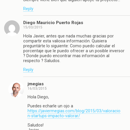
Reply
Diego Mauricio Puerto Rojas
15/03/2015
Hola Javier, antes que nada muchas gracias por
compartir esta valiosa información. Quisiera
preguntárte lo siguiente: Como puedo calcular el
porcentaje que le puedo ofrecer a un posible inversor
? Donde puedo encontrar mas información al
respecto ? Saludos.
Reply
jmegias
16/03/2015
Hola Diego,
Puedes echarle un ojo a
https://javiermegias.com/blog/2015/03/valoracio
n-startups-impacto-valorar/
Saludos!