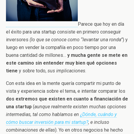
Parece que hoy en día
el éxito para una startup consiste en primero conseguir
inversores
(lo que se conoce como “levantar una ronda”
) y
luego en vender la compañía en poco tiempo por una
buena cantidad de millones…
y mucha gente se mete en
este camino sin entender muy bien qué opciones
tiene
y sobre todo,
sus implicaciones
.
Con esta idea en la mente quería compartir mi punto de
vista y experiencia sobre el tema, e intentar comparar los
dos extremos que existen en cuanto a financiación de
una startup
(
aunque realmente existen muchas opciones
intermedias, tal como hablamos en
¿Dónde, cuándo y
cómo buscar inversión para mi startup?
, e incluso
combinaciones de ellas
). Yo en otros negocios he hecho