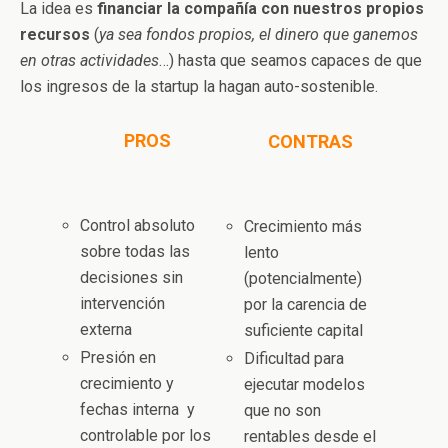
La idea es
financiar la compañía con nuestros propios
recursos
(
ya sea fondos propios, el dinero que ganemos
en otras actividades
…) hasta que seamos capaces de que
los ingresos de la startup la hagan auto-sostenible.
PROS
CONTRAS
Control absoluto
Crecimiento más
sobre todas las
lento
decisiones sin
(potencialmente)
intervención
por la carencia de
externa
suficiente capital
Presión en
Dificultad para
crecimiento y
ejecutar modelos
fechas interna y
que no son
controlable por los
rentables desde el