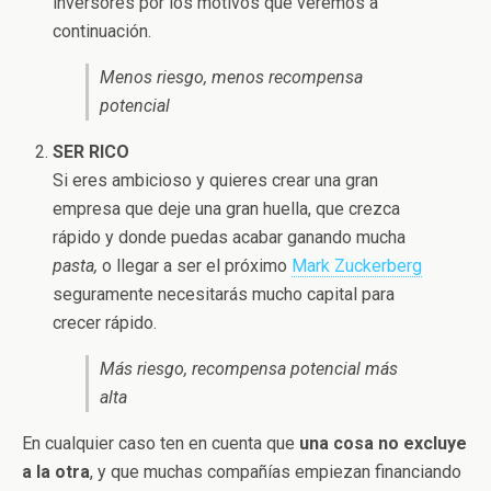
inversores por los motivos que veremos a
continuación.
Menos riesgo, menos recompensa
potencial
SER RICO
Si eres ambicioso y quieres crear una gran
empresa que deje una gran huella, que crezca
rápido y donde puedas acabar ganando mucha
pasta,
o llegar a ser el próximo
Mark Zuckerberg
seguramente necesitarás mucho capital para
crecer rápido.
Más riesgo, recompensa potencial más
alta
En cualquier caso ten en cuenta que
una cosa no excluye
a la otra
, y que muchas compañías empiezan financiando