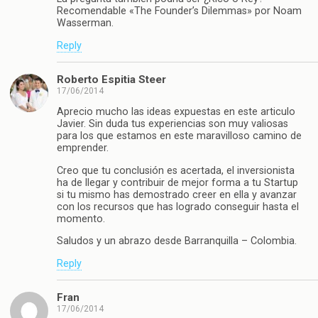
Recomendable «The Founder’s Dilemmas» por Noam
Wasserman.
Reply
Roberto Espitia Steer
17/06/2014
Aprecio mucho las ideas expuestas en este articulo
Javier. Sin duda tus experiencias son muy valiosas
para los que estamos en este maravilloso camino de
emprender.
Creo que tu conclusión es acertada, el inversionista
ha de llegar y contribuir de mejor forma a tu Startup
si tu mismo has demostrado creer en ella y avanzar
con los recursos que has logrado conseguir hasta el
momento.
Saludos y un abrazo desde Barranquilla – Colombia.
Reply
Fran
17/06/2014