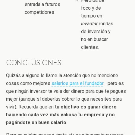
Pérdida de
entrada a futuros
foco y de
competidores
tiempo en
levantar
rondas
de inversión y
no en buscar
clientes.
CONCLUSIONES
Quizás a alguno le llame la atención que no mencione
cosas como mejores
salarios para el fundador
… pero es
que ningún inversor te va a dar dinero para que te pagues
mejor (aunque sí deberías cobrar lo que necesites para
vivir). Recuerda que en
tu objetivo es ganar dinero
haciendo cada vez más valiosa tu empresa y no
pagándote un buen salario
.