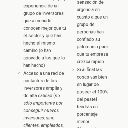
sensación de
experiencia de un
urgencia en
grupo de inversores
cuanto a que un
que a menudo
grupo de
conocen mejor que tú
personas han
el sector y que han
confiado su
hecho el mismo
patrimonio para
camino (o han
que tu empresa
apoyado a los que lo
crezca rápido
han hecho)
Si al final las
Acceso a una red de
cosas van bien
contactos de los
en lugar de
inversores amplia y
poseer el 100%
de alta calidad (
no
del pastel
sólo importante por
tendrás un
conseguir nuevos
porcentaje
inversores, sino
menor
clientes, empleados,