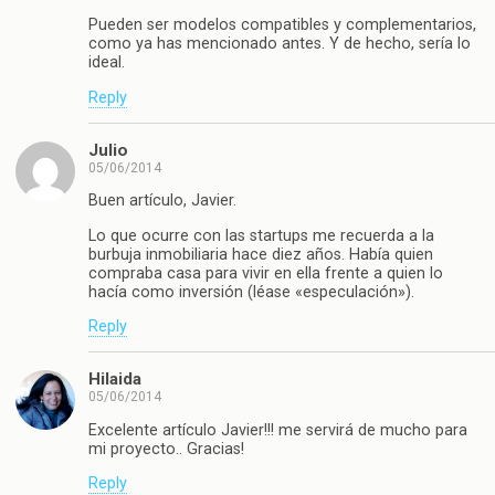
Pueden ser modelos compatibles y complementarios,
como ya has mencionado antes. Y de hecho, sería lo
ideal.
Reply
Julio
05/06/2014
Buen artículo, Javier.
Lo que ocurre con las startups me recuerda a la
burbuja inmobiliaria hace diez años. Había quien
compraba casa para vivir en ella frente a quien lo
hacía como inversión (léase «especulación»).
Reply
Hilaida
05/06/2014
Excelente artículo Javier!!! me servirá de mucho para
mi proyecto.. Gracias!
Reply