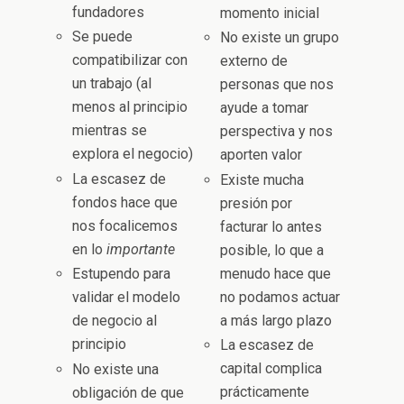
fundadores
momento inicial
Se puede
No existe un grupo
compatibilizar con
externo de
un trabajo (al
personas que nos
menos al principio
ayude a tomar
mientras se
perspectiva y nos
explora el negocio)
aporten valor
La escasez de
Existe mucha
fondos hace que
presión por
nos focalicemos
facturar lo antes
en lo
importante
posible, lo que a
menudo hace que
Estupendo para
no podamos actuar
validar el modelo
a más largo plazo
de negocio al
principio
La escasez de
capital complica
No existe una
prácticamente
obligación de que