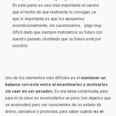
En este punto es casi más importante el camino
que el hecho de que realmente lo consigan, ya
que lo importante es que los apoyemos
incondicionalmente, sin cuestionarlos… (algo muy
difícil dado que siempre matizamos su futuro con
nuestro pasado, olvidando que su futuro está por
escribir).
Uno de los elementos más difíciles es el
mantener un
balance correcto entre el incentivarlos y motivarlos
sin caer en ser pesados
. Es una tarea complicada, pero
para mi la clave es incomodarlos un poco (sin dejarlos que
se acomoden) pero ser conscientes de su estado de
ánimo, cansancio y protestas, para saber cuándo
es el