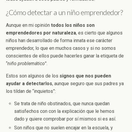
¿Cómo detectar a un niño emprendedor?
Aunque en mi opinión
todos los niños son
emprendedores por naturaleza
, es cierto que algunos
niños han desarrollado de forma innata ese carácter
emprendedor, lo que en muchos casos y si no somos
conscientes de ellos puede hacerles ganar la etiqueta de
“
niño problemático
”.
Estos son algunos de los
signos que nos pueden
ayudar a detectarlos
, aunque seguro que sus padres ya
los tildan de “inquietos”:
Se trata de niño obstinados, que nunca quedan
satisfechos con con la explicación que le hemos
dado y quiere comprobar por sí mismos si es así.
Son niños que no suelen encajar en la escuela, y