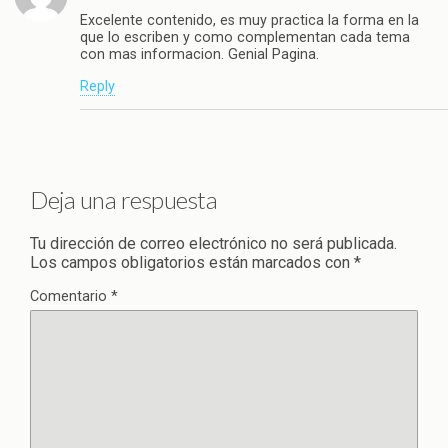
Excelente contenido, es muy practica la forma en la
que lo escriben y como complementan cada tema
con mas informacion. Genial Pagina.
Reply
Deja una respuesta
Tu dirección de correo electrónico no será publicada.
Los campos obligatorios están marcados con
*
Comentario
*