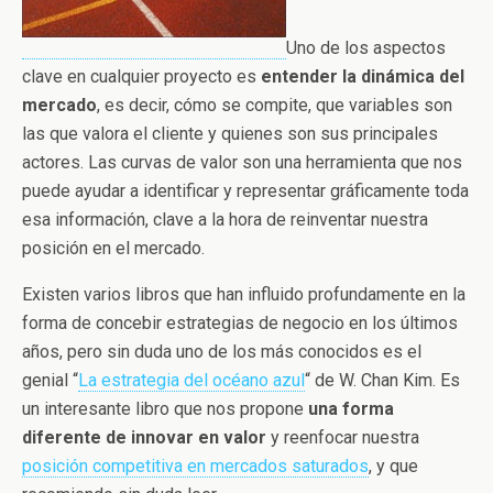
Uno de los aspectos
clave en cualquier proyecto es
entender la dinámica del
mercado
, es decir, cómo se compite, que variables son
las que valora el cliente y quienes son sus principales
actores. Las curvas de valor son una herramienta que nos
puede ayudar a identificar y representar gráficamente toda
esa información, clave a la hora de reinventar nuestra
posición en el mercado.
Existen varios libros que han influido profundamente en la
forma de concebir estrategias de negocio en los últimos
años, pero sin duda uno de los más conocidos es el
genial “
La estrategia del océano azul
“ de W. Chan Kim. Es
un interesante libro que nos propone
una forma
diferente de innovar en valor
y reenfocar nuestra
posición competitiva en mercados saturados
, y que