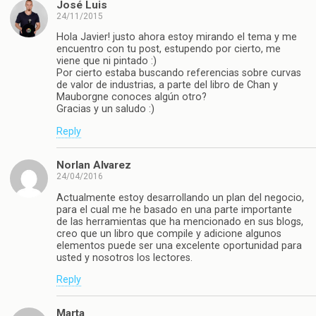
José Luis
24/11/2015
Hola Javier! justo ahora estoy mirando el tema y me
encuentro con tu post, estupendo por cierto, me
viene que ni pintado :)
Por cierto estaba buscando referencias sobre curvas
de valor de industrias, a parte del libro de Chan y
Mauborgne conoces algún otro?
Gracias y un saludo :)
Reply
Norlan Alvarez
24/04/2016
Actualmente estoy desarrollando un plan del negocio,
para el cual me he basado en una parte importante
de las herramientas que ha mencionado en sus blogs,
creo que un libro que compile y adicione algunos
elementos puede ser una excelente oportunidad para
usted y nosotros los lectores.
Reply
Marta