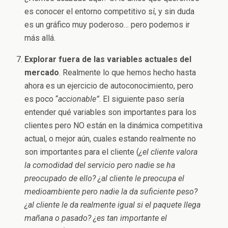
es conocer el entorno competitivo sí, y sin duda
es un gráfico muy poderoso… pero podemos ir
más allá.
Explorar fuera de las variables actuales del
mercado
. Realmente lo que hemos hecho hasta
ahora es un ejercicio de autoconocimiento, pero
es poco “
accionable”
. El siguiente paso sería
entender qué variables son importantes para los
clientes pero NO están en la dinámica competitiva
actual, o mejor aún, cuales estando realmente no
son importantes para el cliente (
¿el cliente valora
la comodidad del servicio pero nadie se ha
preocupado de ello? ¿al cliente le preocupa el
medioambiente pero nadie la da suficiente peso?
¿al cliente le da realmente igual si el paquete llega
mañana o pasado? ¿es tan importante el