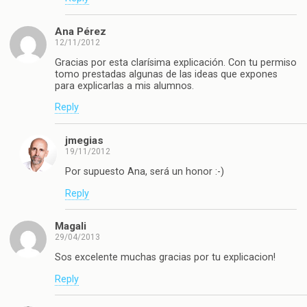
Ana Pérez
12/11/2012
Gracias por esta clarísima explicación. Con tu permiso
tomo prestadas algunas de las ideas que expones
para explicarlas a mis alumnos.
Reply
jmegias
19/11/2012
Por supuesto Ana, será un honor :-)
Reply
Magali
29/04/2013
Sos excelente muchas gracias por tu explicacion!
Reply