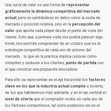
Una curva de valor es una forma de
representar
gráficamente la dinámica competitiva del mercado
actual
, pero no centrándose en datos como la cuota de
mercado o posición relativa, sino en la
percepción del
valor
que aporta cada
player
desde el punto de vista del
cliente. Esto que, a primera vista nos podría parecer algo
trivial, nos permite comprender de un vistazo cual es la
estrategia competitiva de cada uno de
actores
del
mercado… lo que en la práctica implica conocer cómo
compiten y seducen a los clientes,
punto de partida
con
el que construir una propuesta innovadora.
Para ello se representan en el eje horizontal los
factores
clave en los que la industria actual compite
e invierte,
de los que hablaremos más adelante, y en el eje vertical el
nivel de oferta
que el comprador recibe en cada uno de
los factores competitivos, tal como podemos ver en el