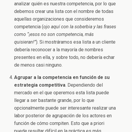
analizar quién es nuestra competencia, por lo que
debemos crear una lista con el nombre de todas
aquellas organizaciones que consideremos
competencia (
ojo aquí con la soberbia y las frases
como “¡esos no son competencia, más
quisieran!”
). Si mostráramos esa lista a un cliente
debería reconocer a la mayoría de nombres
presentes en ella, y sobre todo, no debería echar
de menos casi ninguno.
Agrupar a la competencia en función de su
estrategia competitiva
. Dependiendo del
mercado en el que operemos esta lista puede
llegar a ser bastante grande, por lo que
opcionalmente puede ser interesante realizar una
labor posterior de agrupación de los actores en
función de cómo compiten. Esto que a priori
puede resultar difícil en la práctica es más