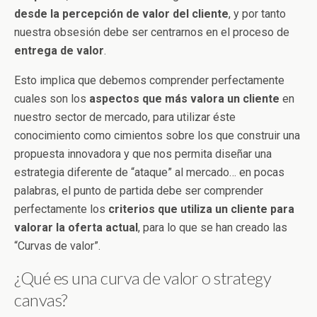
desde la percepción de valor del cliente
, y por tanto
nuestra obsesión debe ser centrarnos en el proceso de
entrega de valor
.
Esto implica que debemos comprender perfectamente
cuales son los
aspectos que más valora un cliente
en
nuestro sector de mercado, para utilizar éste
conocimiento como cimientos sobre los que construir una
propuesta innovadora y que nos permita diseñar una
estrategia diferente de “ataque” al mercado… en pocas
palabras, el punto de partida debe ser comprender
perfectamente los
criterios que utiliza un cliente para
valorar la oferta actual
, para lo que se han creado las
“Curvas de valor”.
¿Qué es una curva de valor o strategy
canvas?