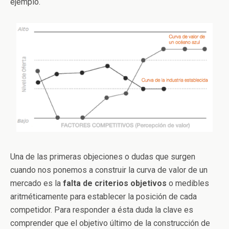
ejemplo.
Una de las primeras objeciones o dudas que surgen
cuando nos ponemos a construir la curva de valor de un
mercado es la
falta de criterios objetivos
o medibles
aritméticamente para establecer la posición de cada
competidor. Para responder a ésta duda la clave es
comprender que el objetivo último de la construcción de