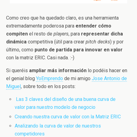
Como creo que ha quedado claro, es una herramienta
extremadamente poderosa para
entender cómo
compiten
el resto de
players
, para
representar dicha
dinámica
competitiva (útil para crear
pitch decks
) y por
último, como
punto de partida para innovar en valor
con la matriz ERIC. Casi nada. :-)
Si queréis
ampliar más información
lo podéis hacer en
el genial blog
YoEmprendo
de mi amigo
Jose Antonio de
Miguel
, sobre todo en los posts:
Las 3 claves del diseño de una buena curva de
valor para nuestro modelo de negocio
Creando nuestra curva de valor con la Matriz ERIC
Analizando la curva de valor de nuestros
competidores