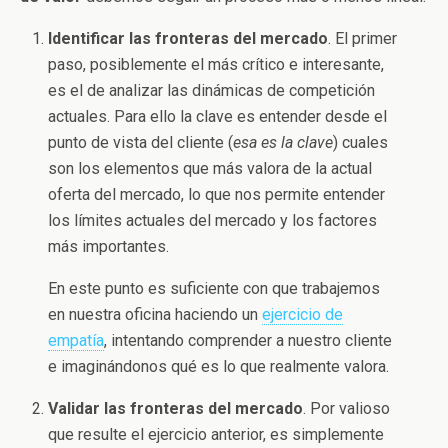
Identificar las fronteras del mercado
. El primer
paso, posiblemente el más crítico e interesante,
es el de analizar las dinámicas de competición
actuales. Para ello la clave es entender desde el
punto de vista del cliente (
esa es la clave
) cuales
son los elementos que más valora de la actual
oferta del mercado, lo que nos permite entender
los límites actuales del mercado y los factores
más importantes.
En este punto es suficiente con que trabajemos
en nuestra oficina haciendo un
ejercicio de
empatía
, intentando comprender a nuestro cliente
e imaginándonos qué es lo que realmente valora.
Validar las fronteras del mercado
. Por valioso
que resulte el ejercicio anterior, es simplemente