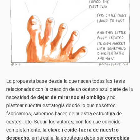
La propuesta base desde la que nacen todas las tesis
relacionadas con la creación de un océano azul parte de la
necesidad de
dejar de mirarnos el ombligo
y no
plantear nuestra estrategia desde lo que nosotros
fabricamos, sabemos hacer, de nuestra estructura de
costes…etc. Según los autores, con los que coincido
completamente,
la clave reside fuera de nuestro
despacho
, en la calle: la estrategia debe ser
concebida