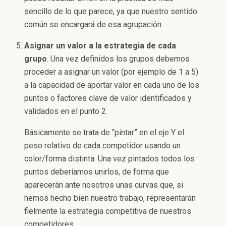
sencillo de lo que parece, ya que nuestro sentido
común se encargará de esa agrupación.
Asignar un valor a la estrategia de cada
grupo
. Una vez definidos los grupos debemos
proceder a asignar un valor (por ejemplo de 1 a 5)
a la capacidad de aportar valor en cada uno de los
puntos o factores clave de valor identificados y
validados en el punto 2.
Básicamente se trata de “pintar” en el eje Y el
peso relativo de cada competidor usando un
color/forma distinta. Una vez pintados todos los
puntos deberíamos unirlos, de forma que
aparecerán ante nosotros unas curvas que, si
hemos hecho bien nuestro trabajo, representarán
fielmente la estrategia competitiva de nuestros
competidores