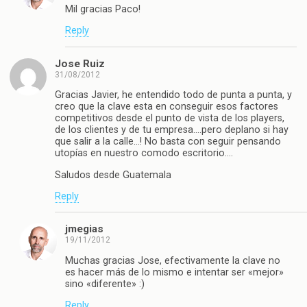
Mil gracias Paco!
Reply
Jose Ruiz
31/08/2012
Gracias Javier, he entendido todo de punta a punta, y
creo que la clave esta en conseguir esos factores
competitivos desde el punto de vista de los players,
de los clientes y de tu empresa….pero deplano si hay
que salir a la calle…! No basta con seguir pensando
utopías en nuestro comodo escritorio….
Saludos desde Guatemala
Reply
jmegias
19/11/2012
Muchas gracias Jose, efectivamente la clave no
es hacer más de lo mismo e intentar ser «mejor»
sino «diferente» :)
Reply