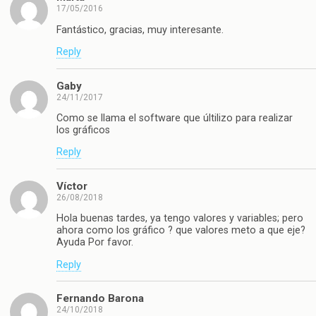
17/05/2016
Fantástico, gracias, muy interesante.
Reply
Gaby
24/11/2017
Como se llama el software que últilizo para realizar
los gráficos
Reply
Víctor
26/08/2018
Hola buenas tardes, ya tengo valores y variables; pero
ahora como los gráfico ? que valores meto a que eje?
Ayuda Por favor.
Reply
Fernando Barona
24/10/2018