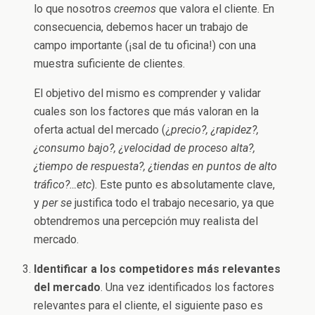
lo que nosotros
creemos
que valora el cliente. En
consecuencia, debemos hacer un trabajo de
campo importante (¡sal de tu oficina!) con una
muestra suficiente de clientes.
El objetivo del mismo es comprender y validar
cuales son los factores que más valoran en la
oferta actual del mercado (¿
precio?, ¿rapidez?,
¿consumo bajo?, ¿velocidad de proceso alta?,
¿tiempo de respuesta?, ¿tiendas en puntos de alto
tráfico?…etc
). Este punto es absolutamente clave,
y
per se
justifica todo el trabajo necesario, ya que
obtendremos una percepción muy realista del
mercado.
Identificar a los competidores más relevantes
del mercado
. Una vez identificados los factores
relevantes para el cliente, el siguiente paso es