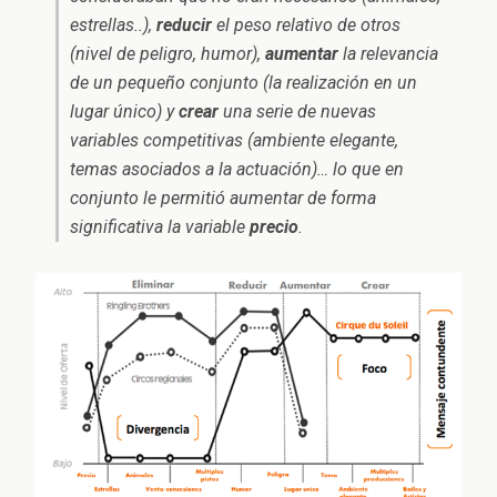
estrellas..),
reducir
el peso relativo de otros
(nivel de peligro, humor),
aumentar
la relevancia
de un pequeño conjunto (la realización en un
lugar único) y
crear
una serie de nuevas
variables competitivas (ambiente elegante,
temas asociados a la actuación)… lo que en
conjunto le permitió aumentar de forma
significativa la variable
precio
.