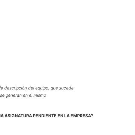
la descripción del equipo, que sucede
e se generan en el mismo
UNA ASIGNATURA PENDIENTE EN LA EMPRESA?