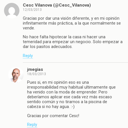
Cesc Vilanova (@Cesc_Vilanova)
12/03/2013
Gracias por dar una visión diferente, y en mi opinión
infinitamente más práctica, a la que normalmente se
vende.
No hace falta hipotecar la casa ni hacer una
temeridad para empezar un negocio. Solo empezar a
dar los pasitos adecuados.
Reply
jmegias
18/03/2013
Pues si, en mi opinión eso es una
irresponsabilidad muy habitual ultimamente que
ha venido con la moda de emprender. Pero
deberíamos aplicar ese cada vez más escaso
sentido común y no tirarnos a la piscina de
cabeza si no hay agua. :-)
Gracias por comentar Cesc!
Reply