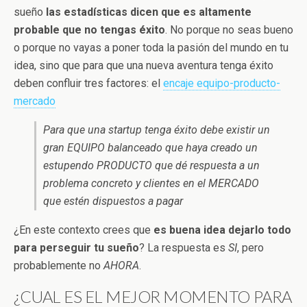
sueño
las estadísticas dicen que es altamente
probable que no tengas éxito
. No porque no seas bueno
o porque no vayas a poner toda la pasión del mundo en tu
idea, sino que para que una nueva aventura tenga éxito
deben confluir tres factores: el
encaje equipo-producto-
mercado
Para que una startup tenga éxito debe existir un
gran EQUIPO balanceado que haya creado un
estupendo PRODUCTO que dé respuesta a un
problema concreto y clientes en el MERCADO
que estén dispuestos a pagar
¿En este contexto crees que
es buena idea dejarlo todo
para perseguir tu sueño
? La respuesta es
SI
, pero
probablemente no
AHORA
.
¿CUAL ES EL MEJOR MOMENTO PARA