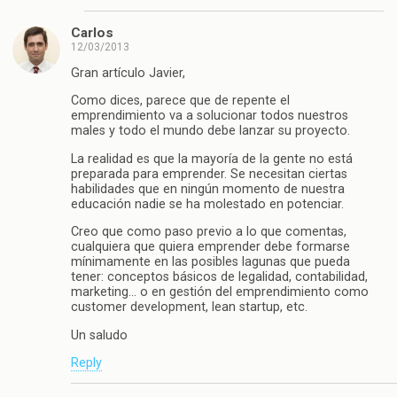
Carlos
12/03/2013
Gran artículo Javier,
Como dices, parece que de repente el
emprendimiento va a solucionar todos nuestros
males y todo el mundo debe lanzar su proyecto.
La realidad es que la mayoría de la gente no está
preparada para emprender. Se necesitan ciertas
habilidades que en ningún momento de nuestra
educación nadie se ha molestado en potenciar.
Creo que como paso previo a lo que comentas,
cualquiera que quiera emprender debe formarse
mínimamente en las posibles lagunas que pueda
tener: conceptos básicos de legalidad, contabilidad,
marketing… o en gestión del emprendimiento como
customer development, lean startup, etc.
Un saludo
Reply