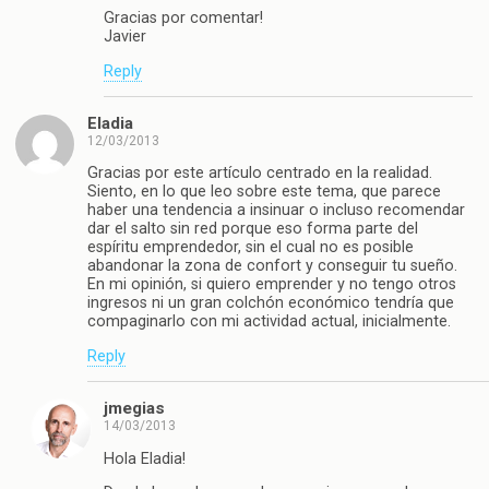
Gracias por comentar!
Javier
Reply
Eladia
12/03/2013
Gracias por este artículo centrado en la realidad.
Siento, en lo que leo sobre este tema, que parece
haber una tendencia a insinuar o incluso recomendar
dar el salto sin red porque eso forma parte del
espíritu emprendedor, sin el cual no es posible
abandonar la zona de confort y conseguir tu sueño.
En mi opinión, si quiero emprender y no tengo otros
ingresos ni un gran colchón económico tendría que
compaginarlo con mi actividad actual, inicialmente.
Reply
jmegias
14/03/2013
Hola Eladia!