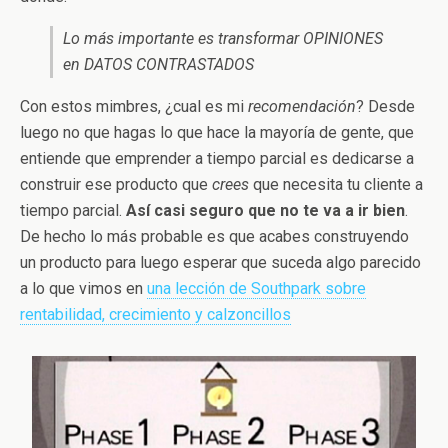
Lo más importante es transformar OPINIONES
en DATOS CONTRASTADOS
Con estos mimbres, ¿cual es mi
recomendación
? Desde
luego no que hagas lo que hace la mayoría de gente, que
entiende que emprender a tiempo parcial es dedicarse a
construir ese producto que
crees
que necesita tu cliente a
tiempo parcial.
Así casi seguro que no te va a ir bien
.
De hecho lo más probable es que acabes construyendo
un producto para luego esperar que suceda algo parecido
a lo que vimos en
una lección de Southpark sobre
rentabilidad, crecimiento y calzoncillos