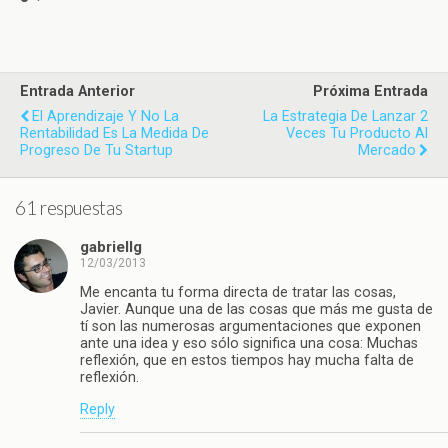
Entrada Anterior
Próxima Entrada
El Aprendizaje Y No La
La Estrategia De Lanzar 2
Rentabilidad Es La Medida De
Veces Tu Producto Al
Progreso De Tu Startup
Mercado
61 respuestas
gabriellg
12/03/2013
Me encanta tu forma directa de tratar las cosas,
Javier. Aunque una de las cosas que más me gusta de
tí son las numerosas argumentaciones que exponen
ante una idea y eso sólo significa una cosa: Muchas
reflexión, que en estos tiempos hay mucha falta de
reflexión.
Reply