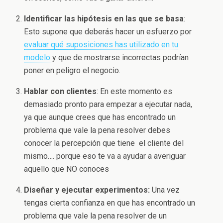
Identificar las hipótesis en las que se basa
:
Esto supone que deberás hacer un esfuerzo por
evaluar qué suposiciones has utilizado en tu
modelo
y que de mostrarse incorrectas podrían
poner en peligro el negocio.
Hablar con clientes
: En este momento es
demasiado pronto para empezar a ejecutar nada,
ya que aunque crees que has encontrado un
problema que vale la pena resolver debes
conocer la percepción que tiene el cliente del
mismo…. porque eso te va a ayudar a averiguar
aquello que NO conoces
Diseñar y ejecutar experimentos:
Una vez
tengas cierta confianza en que has encontrado un
problema que vale la pena resolver de un