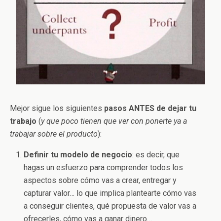
Mejor sigue los siguientes
pasos ANTES de dejar tu
trabajo
(
y que poco tienen que ver con ponerte ya a
trabajar sobre el producto
):
Definir tu modelo de negocio
: es decir, que
hagas un esfuerzo para comprender todos los
aspectos sobre cómo vas a crear, entregar y
capturar valor… lo que implica plantearte cómo vas
a conseguir clientes, qué propuesta de valor vas a
ofrecerles, cómo vas a ganar dinero…