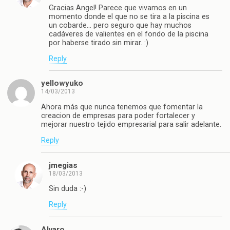
Gracias Angel! Parece que vivamos en un
momento donde el que no se tira a la piscina es
un cobarde… pero seguro que hay muchos
cadáveres de valientes en el fondo de la piscina
por haberse tirado sin mirar. :)
Reply
yellowyuko
14/03/2013
Ahora más que nunca tenemos que fomentar la
creacion de empresas para poder fortalecer y
mejorar nuestro tejido empresarial para salir adelante.
Reply
jmegias
18/03/2013
Sin duda :-)
Reply
Alvaro