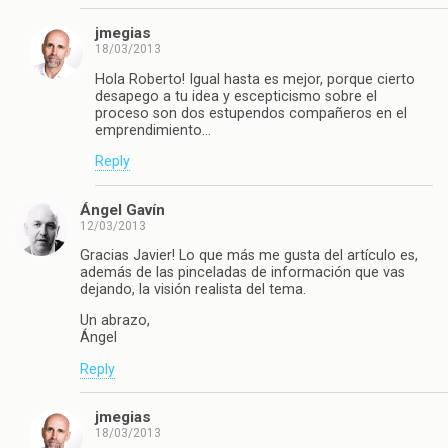
jmegias
18/03/2013
Hola Roberto! Igual hasta es mejor, porque cierto
desapego a tu idea y escepticismo sobre el
proceso son dos estupendos compañeros en el
emprendimiento…
Reply
Ángel Gavín
12/03/2013
Gracias Javier! Lo que más me gusta del artículo es,
además de las pinceladas de información que vas
dejando, la visión realista del tema.
Un abrazo,
Ángel
Reply
jmegias
18/03/2013