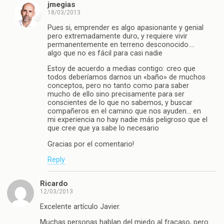
jmegias
18/03/2013
Pues si, emprender es algo apasionante y genial
pero extremadamente duro, y requiere vivir
permanentemente en terreno desconocido….
algo que no es fácil para casi nadie
Estoy de acuerdo a medias contigo: creo que
todos deberíamos darnos un «baño» de muchos
conceptos, pero no tanto como para saber
mucho de ello sino precisamente para ser
conscientes de lo que no sabemos, y buscar
compañeros en el camino que nos ayuden… en
mi experiencia no hay nadie más peligroso que el
que cree que ya sabe lo necesario
Gracias por el comentario!
Reply
Ricardo
12/03/2013
Excelente artículo Javier.
Muchas personas hablan del miedo al fracaso, pero