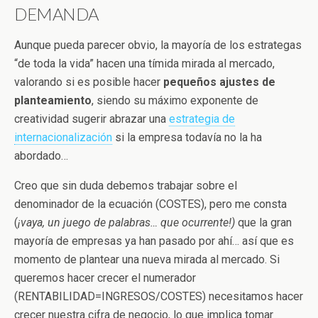
DEMANDA
Aunque pueda parecer obvio, la mayoría de los estrategas
“de toda la vida” hacen una tímida mirada al mercado,
valorando si es posible hacer
pequeños ajustes de
planteamiento
, siendo su máximo exponente de
creatividad sugerir abrazar una
estrategia de
internacionalización
si la empresa todavía no la ha
abordado…
Creo que sin duda debemos trabajar sobre el
denominador de la ecuación (COSTES), pero me consta
(
¡vaya, un juego de palabras… que ocurrente!)
que la gran
mayoría de empresas ya han pasado por ahí… así que es
momento de plantear una nueva mirada al mercado. Si
queremos hacer crecer el numerador
(RENTABILIDAD=INGRESOS/COSTES) necesitamos hacer
crecer nuestra cifra de negocio, lo que implica tomar