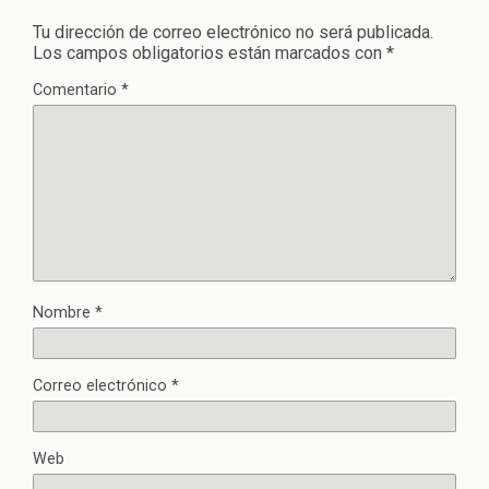
Tu dirección de correo electrónico no será publicada.
Los campos obligatorios están marcados con
*
Comentario
*
Nombre
*
Correo electrónico
*
Web