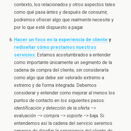
contexto, los relacionados y otros aspectos tales
como qué pasa ántes y después de consumir,
podremos ofrecer algo que
realmente
necesite y
por lo que esté dispuesto a pagar.
Hacer un foco en la experiencia de cliente
y
rediseñar cómo prestamos nuestros
servicios
: Estamos acostumbrados a entender
como importante únicamente un segmento de la
cadena de compra del cliente, sin considerarla
como algo que debe ser valorado extremo a
extremo y de forma integrada. Debemos
considerar y entender como mejorar al menos los
puntos de contacto en los siguientes pasos:
identificación y detección de la oferta –>
evaluación –> compra –> soporte –>
baja. Si
entendemos así la cadena del servicio seremos
capaces de diseñar la experiencia del cliente de