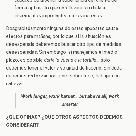
forma óptima, lo que nos llevará sin duda a
incrementos importantes en los ingresos.
Desgraciadamente ninguna de éstas apuestas causa
efectos para mañana, por lo que si la situación es
desesperada deberemos buscar otro tipo de medidas
desesperadas. Sin embargo, si manejamos el medio
plazo, es posible
darle la vuelta a la tortilla
… solo
debemos tener el valor y voluntad de hacerlo. Sin duda
debemos
esforzarnos
, pero sobre todo, trabajar con
cabeza:
Work longer, work harder… but above all, work
smarter
¿QUE OPINAS? ¿QUE OTROS ASPECTOS DEBEMOS
CONSIDERAR?