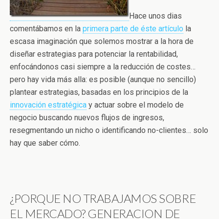
Hace unos dias
comentábamos en la
primera parte de éste artículo
la
escasa imaginación que solemos mostrar a la hora de
diseñar estrategias para potenciar la rentabilidad,
enfocándonos casi siempre a la reducción de costes…
pero hay vida más alla: es posible (aunque no sencillo)
plantear estrategias, basadas en los principios de la
innovación estratégica
y actuar sobre el modelo de
negocio buscando nuevos flujos de ingresos,
resegmentando un nicho o identificando no-clientes… solo
hay que saber cómo.
¿PORQUE NO TRABAJAMOS SOBRE
EL MERCADO? GENERACION DE