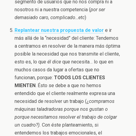
segmento de usuarios que no nos compra ni a
nosotros ni a nuestra competencia (
por ser
demasiado caro, complicado…etc
)
Replantear nuestra propuesta de valor
e ir
más allá de la “necesidad” del cliente: Tendemos
a centrarnos en resolver de la manera más óptima
posible la necesidad que nos transmite el cliente,
esto es, lo que
él dice
que necesita… lo que en
muchos casos da lugar a ofertas que no
funcionan, porque:
TODOS LOS CLIENTES
MIENTEN
. Ésto se debe a que no hemos
entendido que el cliente realmente expresa una
necesidad de resolver un trabajo (¿
compramos
máquinas taladradoras porque nos gustan o
porque necesitamos resolver el trabajo de colgar
un cuadro?).
Con éste planteamiento, si
entendemos los trabajos emocionales, el