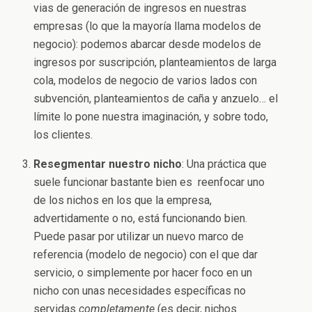
vias de generación de ingresos en nuestras
empresas (lo que la mayoría llama modelos de
negocio): podemos abarcar desde modelos de
ingresos por suscripción, planteamientos de larga
cola, modelos de negocio de varios lados con
subvención, planteamientos de caña y anzuelo… el
límite lo pone nuestra imaginación, y sobre todo,
los clientes.
Resegmentar nuestro nicho
: Una práctica que
suele funcionar bastante bien es reenfocar uno
de los nichos en los que la empresa,
advertidamente o no, está funcionando bien.
Puede pasar por utilizar un nuevo marco de
referencia (modelo de negocio) con el que dar
servicio, o simplemente por hacer foco en un
nicho con unas necesidades específicas no
servidas
completamente
(es decir, nichos