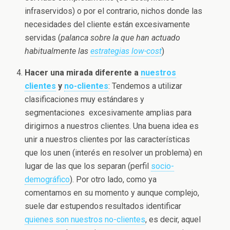
infraservidos) o por el contrario, nichos donde las
necesidades del cliente están excesivamente
servidas (
palanca sobre la que han actuado
habitualmente las
estrategias low-cost
)
Hacer una mirada diferente a
nuestros
clientes
y
no-clientes
: Tendemos a utilizar
clasificaciones muy estándares y
segmentaciones excesivamente amplias para
dirigirnos a nuestros clientes. Una buena idea es
unir a nuestros clientes por las características
que los unen (interés en resolver un problema) en
lugar de las que los separan (perfil
socio-
demográfico
). Por otro lado, como ya
comentamos en su momento y aunque complejo,
suele dar estupendos resultados identificar
quienes son nuestros no-clientes
, es decir, aquel