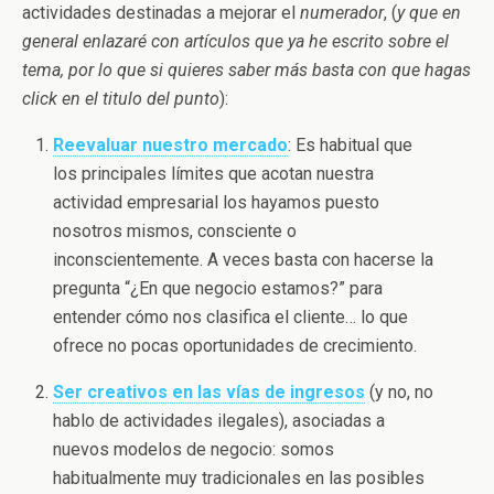
actividades destinadas a mejorar el
numerador
, (
y que en
general enlazaré con artículos que ya he escrito sobre el
tema, por lo que si quieres saber más basta con que hagas
click en el titulo del punto
):
Reevaluar nuestro mercado
: Es habitual que
los principales límites que acotan nuestra
actividad empresarial los hayamos puesto
nosotros mismos, consciente o
inconscientemente. A veces basta con hacerse la
pregunta “¿En que negocio estamos?” para
entender cómo nos clasifica el cliente… lo que
ofrece no pocas oportunidades de crecimiento.
Ser creativos en las vías de ingresos
(y no, no
hablo de actividades ilegales), asociadas a
nuevos modelos de negocio: somos
habitualmente muy tradicionales en las posibles