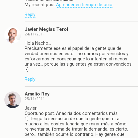
My recent post
Aprender en tiempo de ocio
Reply
Javier Megias Terol
24/11/2011
Hola Nacho…
Precisamente ese es el papel de la gente que de
verdad creemos en esto… no darnos por vencidos y
esforzarnos en conseguir que lo intenten al menos
una vez… porque las siguientes ya estan convencidos
:-)
Reply
Amalio Rey
25/11/2011
Javier:
Oportuno post. Añadiría dos comentarios más:
1) Tengo la sensación de que la gente que mira
mucho a los costes tendría que mirar más a cómo
reinventar su forma de tratar la demanda, es cierto,
pero… también ocurre lo contrario. Hay gente que