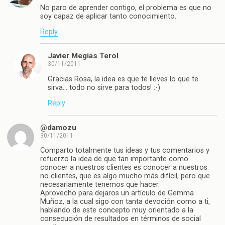
No paro de aprender contigo, el problema es que no
soy capaz de aplicar tanto conocimiento.
Reply
Javier Megias Terol
30/11/2011
Gracias Rosa, la idea es que te lleves lo que te
sirva… todo no sirve para todos! :-)
Reply
@damozu
30/11/2011
Comparto totalmente tus ideas y tus comentarios y
refuerzo la idea de que tan importante como
conocer a nuestros clientes es conocer a nuestros
no clientes, que es algo mucho más difícil, pero que
necesariamente tenemos que hacer.
Aprovecho para dejaros un artículo de Gemma
Muñoz, a la cual sigo con tanta devoción como a ti,
hablando de este concepto muy orientado a la
consecución de resultados en términos de social