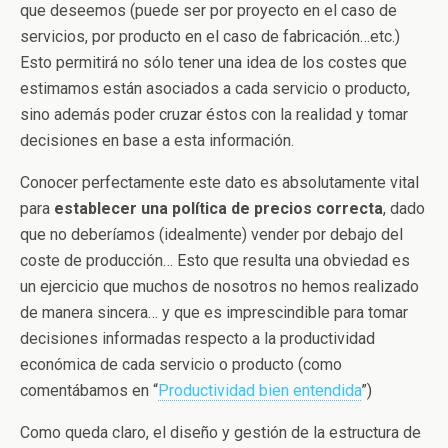
que deseemos (puede ser por proyecto en el caso de
servicios, por producto en el caso de fabricación…etc.)
Esto permitirá no sólo tener una idea de los costes que
estimamos están asociados a cada servicio o producto,
sino además poder cruzar éstos con la realidad y tomar
decisiones en base a esta información.
Conocer perfectamente este dato es absolutamente vital
para
establecer una política de precios correcta
, dado
que no deberíamos (idealmente) vender por debajo del
coste de producción… Esto que resulta una obviedad es
un ejercicio que muchos de nosotros no hemos realizado
de manera sincera… y que es imprescindible para tomar
decisiones informadas respecto a la productividad
económica de cada servicio o producto (como
comentábamos en “
Productividad bien entendida
”)
Como queda claro, el diseño y gestión de la estructura de