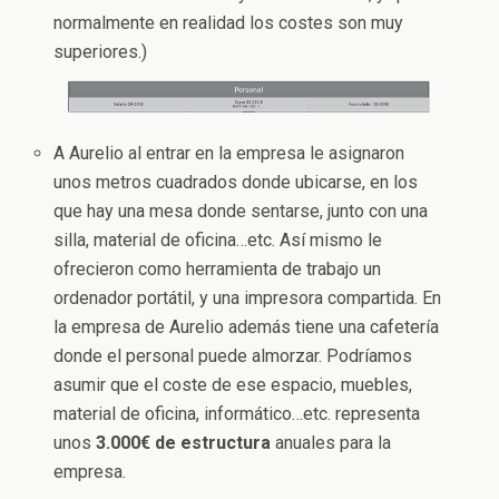
normalmente en realidad los costes son muy
superiores.)
A Aurelio al entrar en la empresa le asignaron
unos metros cuadrados donde ubicarse, en los
que hay una mesa donde sentarse, junto con una
silla, material de oficina…etc. Así mismo le
ofrecieron como herramienta de trabajo un
ordenador portátil, y una impresora compartida. En
la empresa de Aurelio además tiene una cafetería
donde el personal puede almorzar. Podríamos
asumir que el coste de ese espacio, muebles,
material de oficina, informático…etc. representa
unos
3.000€ de estructura
anuales para la
empresa.