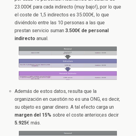
23.000€ para cada indirecto (muy bajo!), por lo que
el coste de 1,5 indirectos es 35.000€, lo que
diviéndolo entre las 10 personas a las que
prestan servicio suman
3.500€
de personal
indirecto
anual.
Además de estos datos, resulta que la
organización en cuestión no es una ONG, es decir,
su objeto es ganar dinero. A tal efecto carga un
margen del 15%
sobre el coste anterior,es decir
5.925
€ más.