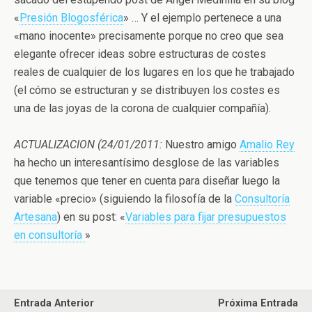
«
Presión Blogosférica
» … Y el ejemplo pertenece a una
«mano inocente» precisamente porque no creo que sea
elegante ofrecer ideas sobre estructuras de costes
reales de cualquier de los lugares en los que he trabajado
(el cómo se estructuran y se distribuyen los costes es
una de las joyas de la corona de cualquier compañía).
ACTUALIZACION (24/01/2011:
Nuestro amigo
Amalio Rey
ha hecho un interesantísimo desglose de las variables
que tenemos que tener en cuenta para diseñar luego la
variable «precio» (siguiendo la filosofía de la
Consultoría
Artesana
) en su post: «
Variables para fijar presupuestos
en consultoría
»
Entrada Anterior
Próxima Entrada