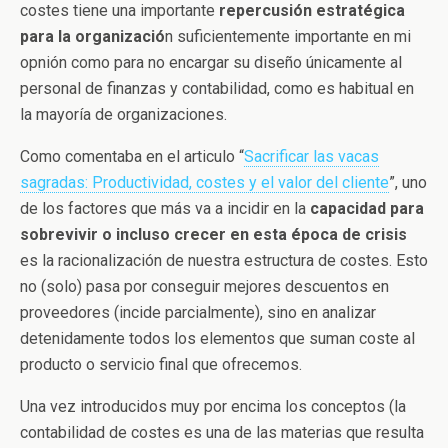
costes tiene una importante
repercusión estratégica
para la organizació
n suficientemente importante en mi
opnión como para no encargar su diseño únicamente al
personal de finanzas y contabilidad, como es habitual en
la mayoría de organizaciones.
Como comentaba en el articulo “
Sacrificar las vacas
sagradas: Productividad, costes y el valor del cliente
”, uno
de los factores que más va a incidir en la
capacidad para
sobrevivir o incluso crecer en esta época de crisis
es la racionalización de nuestra estructura de costes. Esto
no (solo) pasa por conseguir mejores descuentos en
proveedores (incide parcialmente), sino en analizar
detenidamente todos los elementos que suman coste al
producto o servicio final que ofrecemos.
Una vez introducidos muy por encima los conceptos (la
contabilidad de costes es una de las materias que resulta