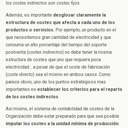
los costes indirectos son costes fijos.
Además, es importante
desglosar claramente la
estructura de costes que afecta a cada uno de los
productos o servicios
. Por ejemplo, un producto en el
que necesitemos gran cantidad de electricidad y que
consuma un alto porcentaje del tiempo del soporte
postventa (
costes indirectos
) no debe tener la misma
estructura de costes que uno que requiera poca
electricidad… a pesar de que el coste de fabricación
(
coste directo
) sea el mismo en ambos casos. Como
parece obvio, uno de los puntos estratégicos mas
importantes es
establecer los criterios para el reparto
de los costes indirectos
.
Así mismo, el sistema de contabilidad de costes de la
Organización debe estar preparado para que sea posible
imputar los costes a la unidad mínima de producción