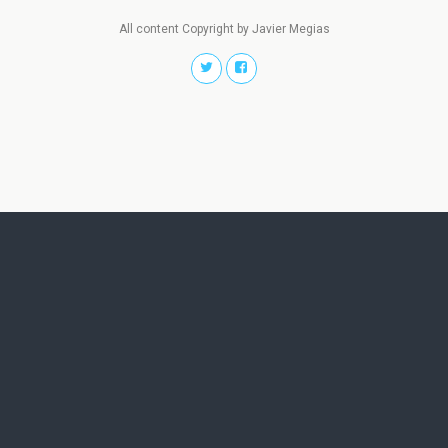
All content Copyright by Javier Megias