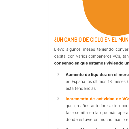
¿UN CAMBIO DE CICLO EN EL MU
Llevo algunos meses teniendo convers
capital con varios compañeros VCs, tan
consenso en que estamos viviendo un
Aumento de liquidez en el mer
en España los últimos 18 meses (
esta tendencia).
Incremento de actividad de VC
que en años anteriores, sino po
fase semilla en la que más opera
donde estuvieron mucho más pres