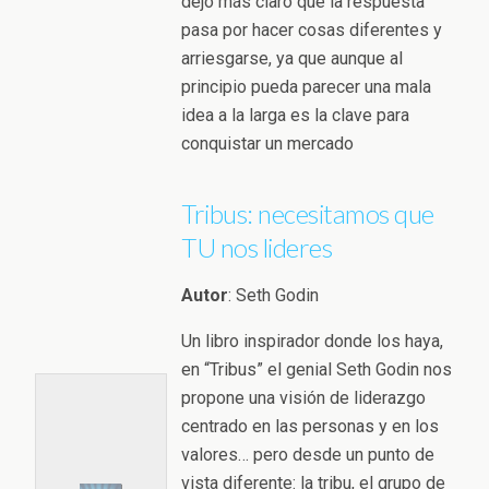
dejó más claro que la respuesta
pasa por hacer cosas diferentes y
arriesgarse, ya que aunque al
principio pueda parecer una mala
idea a la larga es la clave para
conquistar un mercado
Tribus: necesitamos que
TU nos lideres
Autor
: Seth Godin
Un libro inspirador donde los haya,
en “Tribus” el genial Seth Godin nos
propone una visión de liderazgo
centrado en las personas y en los
valores… pero desde un punto de
vista diferente: la tribu, el grupo de