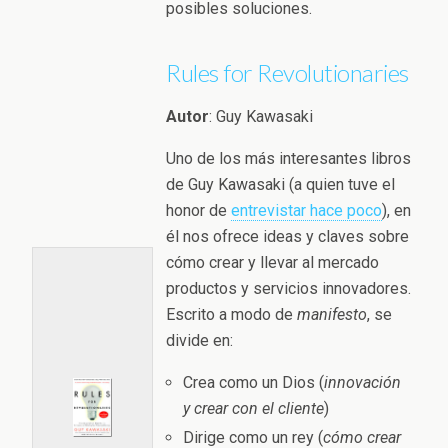
posibles soluciones.
Rules for Revolutionaries
Autor
: Guy Kawasaki
Uno de los más interesantes libros
de Guy Kawasaki (a quien tuve el
honor de
entrevistar hace poco
), en
él nos ofrece ideas y claves sobre
cómo crear y llevar al mercado
productos y servicios innovadores.
Escrito a modo de
manifesto
, se
divide en:
Crea como un Dios (
innovación
y crear con el cliente
)
Dirige como un rey (
cómo crear