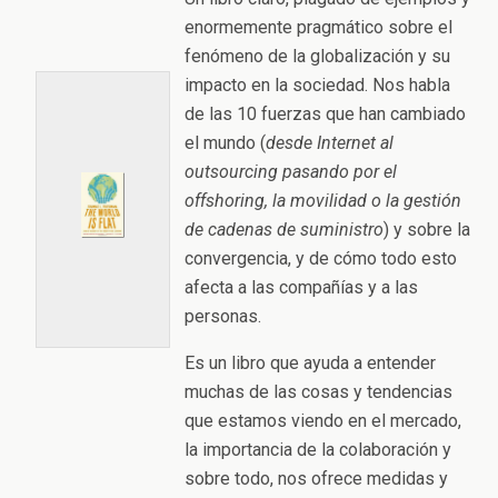
enormemente pragmático sobre el
fenómeno de la globalización y su
impacto en la sociedad. Nos habla
de las 10 fuerzas que han cambiado
el mundo (
desde Internet al
outsourcing pasando por el
offshoring, la movilidad o la gestión
de cadenas de suministro
) y sobre la
convergencia, y de cómo todo esto
afecta a las compañías y a las
personas.
Es un libro que ayuda a entender
muchas de las cosas y tendencias
que estamos viendo en el mercado,
la importancia de la colaboración y
sobre todo, nos ofrece medidas y