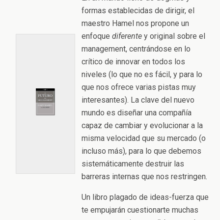
formas establecidas de dirigir, el
maestro Hamel nos propone un
enfoque
diferente
y original sobre el
management, centrándose en lo
crítico de innovar en todos los
niveles (lo que no es fácil, y para lo
que nos ofrece varias pistas muy
interesantes). La clave del nuevo
mundo es diseñar una compañía
capaz de cambiar y evolucionar a la
misma velocidad que su mercado (o
incluso más), para lo que debemos
sistemáticamente destruir las
barreras internas que nos restringen.
Un libro plagado de ideas-fuerza que
te empujarán cuestionarte muchas