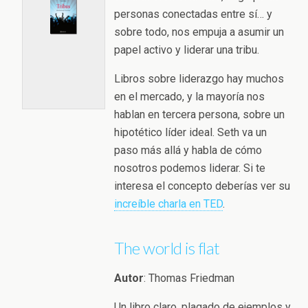
personas conectadas entre sí… y
sobre todo, nos empuja a asumir un
papel activo y liderar una tribu.
Libros sobre liderazgo hay muchos
en el mercado, y la mayoría nos
hablan en tercera persona, sobre un
hipotético líder ideal. Seth va un
paso más allá y habla de cómo
nosotros podemos liderar. Si te
interesa el concepto deberías ver su
increíble charla en TED
.
The world is flat
Autor
: Thomas Friedman
Un libro claro, plagado de ejemplos y