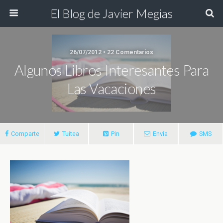
El Blog de Javier Megias
26/07/2012 • 22 Comentarios
Algunos Libros Interesantes Para
Las Vacaciones
Comparte
Tuitea
Pin
Envía
SMS