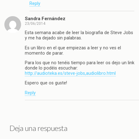
Reply
Sandra Fernández
23/06/2014
Esta semana acabe de leer la biografia de Steve Jobs
y me ha dejado sin palabras.
Es un libro en el que empiezas a leer y no ves el
momento de parar.
Para los que no tenéis tiempo para leer os dejo un link
donde lo podéis escuchar:
http://audioteka.es/steve-jobs,audiolibro.html
Espero que os guste!
Reply
Deja una respuesta