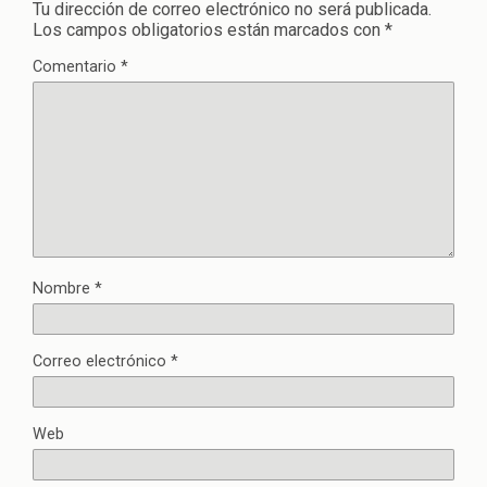
Tu dirección de correo electrónico no será publicada.
Los campos obligatorios están marcados con
*
Comentario
*
Nombre
*
Correo electrónico
*
Web