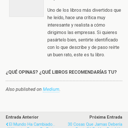
Uno de los libros más divertidos que
he leído, hace una crítica muy
interesante y realista a cómo
dirigimos las empresas. Si quieres
pasártelo bien, sentirte identificado
con lo que describe y de paso reírte
un buen rato, este es tu libro.
¿QUÉ OPINAS? ¿QUÉ LIBROS RECOMENDARÍAS TU?
Also published on
Medium
.
Entrada Anterior
Próxima Entrada
El Mundo Ha Cambiado...
30 Cosas Que Jamas Debería