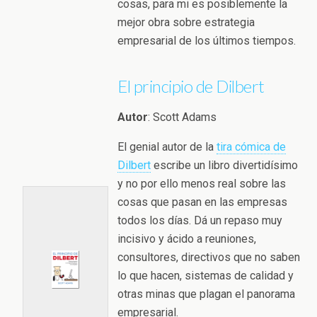
cosas, para mi es posiblemente la
mejor obra sobre estrategia
empresarial de los últimos tiempos.
El principio de Dilbert
Autor
: Scott Adams
El genial autor de la
tira cómica de
Dilbert
escribe un libro divertidísimo
y no por ello menos real sobre las
cosas que pasan en las empresas
todos los días. Dá un repaso muy
incisivo y ácido a reuniones,
consultores, directivos que no saben
lo que hacen, sistemas de calidad y
otras minas que plagan el panorama
empresarial.