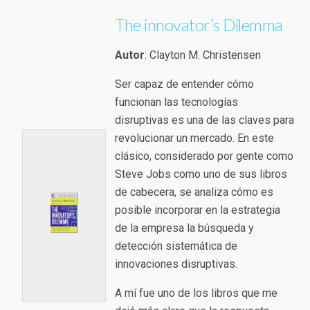
The innovator’s Dilemma
Autor
: Clayton M. Christensen
Ser capaz de entender cómo
funcionan las tecnologías
disruptivas es una de las claves para
revolucionar un mercado. En este
clásico, considerado por gente como
Steve Jobs como uno de sus libros
de cabecera, se analiza cómo es
posible incorporar en la estrategia
de la empresa la búsqueda y
detección sistemática de
innovaciones disruptivas.
A mí fue uno de los libros que me