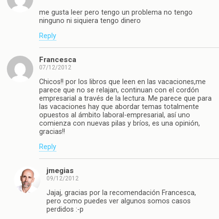
me gusta leer pero tengo un problema no tengo
ninguno ni siquiera tengo dinero
Reply
Francesca
07/12/2012
Chicos!! por los libros que leen en las vacaciones,me
parece que no se relajan, continuan con el cordón
empresarial a través de la lectura. Me parece que para
las vacaciones hay que abordar temas totalmente
opuestos al ámbito laboral-empresarial, así uno
comienza con nuevas pilas y bríos, es una opinión,
gracias!!
Reply
jmegias
09/12/2012
Jajaj, gracias por la recomendación Francesca,
pero como puedes ver algunos somos casos
perdidos :-p