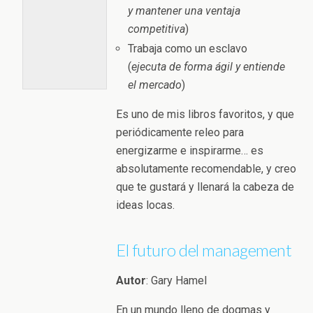
y mantener una ventaja
competitiva
)
Trabaja como un esclavo
(
ejecuta de forma ágil y entiende
el mercado
)
Es uno de mis libros favoritos, y que
periódicamente releo para
energizarme e inspirarme… es
absolutamente recomendable, y creo
que te gustará y llenará la cabeza de
ideas locas.
El futuro del management
Autor
: Gary Hamel
En un mundo lleno de dogmas y