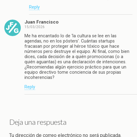
Reply
Juan Francisco
15/03/2026
Me ha encantado lo de ‘la cultura se lee en las
agendas, no en los pósters’. Cuántas startups
fracasan por proteger al héroe tóxico que hace
números pero destruye el equipo. Al final, como bien
dices, cada decisión de a quién promocionas (o a
quién aguantas) es una declaración de intenciones.
¿Recomiendas algún ejercicio práctico para que un
equipo directivo tome conciencia de sus propias
incoherencias?
Reply
Deja una respuesta
Tu dirección de correo electrónico no será publicada.