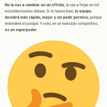
No la vas a cambiar en un offsite
, la vas a forjar en mil
microdecisiones diarias. Si lo haces bien,
tu equipo
decidirá más rápido, mejor y sin pedir permiso
, porque
entenderá el porqué. Y esto, en un mercado competitivo,
es un superpoder
.