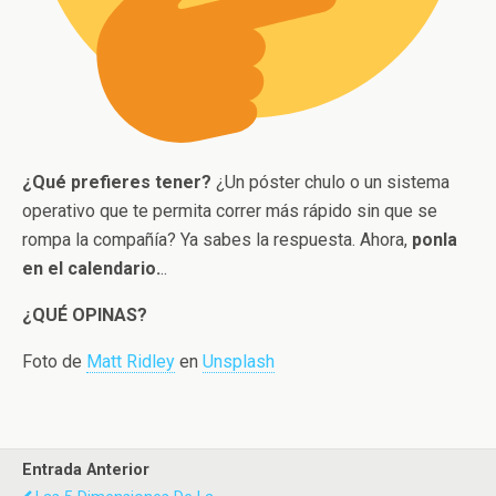
¿Qué prefieres tener?
¿Un póster chulo o un sistema
operativo que te permita correr más rápido sin que se
rompa la compañía? Ya sabes la respuesta. Ahora,
ponla
en el calendario.
..
¿QUÉ OPINAS?
Foto de
Matt Ridley
en
Unsplash
Entrada Anterior