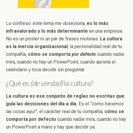
Lo confieso: éste tema me obsesiona,
es lo más
infravalorado y lo más determinante
en una empresa.
No es un póster ni un par de frases molonas.
La cultura
es la inercia organizacional
, la personalidad real de tu
compañía,
cómo se comporta
por defecto
cuando nadie
mira, cuando no hay un PowerPoint, cuando aprieta el
calendario y toca decidir sin preguntar.
¿Qué es
(de verdad)
la cultura?
La cultura es ese conjunto de reglas no escritas que
guía las decisiones del día a día.
Es el “
cómo hacemos
las cosas aquí
”, el carácter real de tu compañía,
cómo se
comporta por defecto
cuando nadie mira, cuando no hay
un PowerPoint a mano y hay que decidir ya.