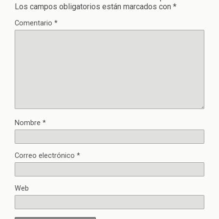
Los campos obligatorios están marcados con
*
Comentario
*
Nombre
*
Correo electrónico
*
Web