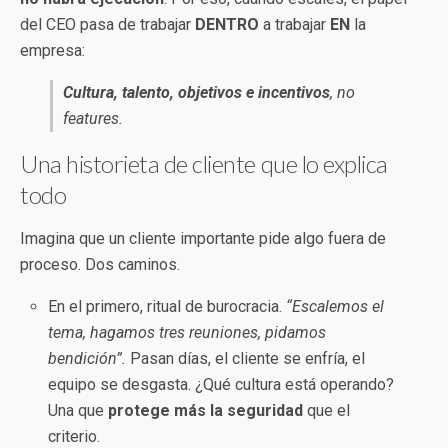
del CEO pasa de trabajar
DENTRO
a trabajar
EN
la
empresa:
Cultura, talento, objetivos e incentivos
, no
features.
Una historieta de cliente que lo explica
todo
Imagina que un cliente importante pide algo fuera de
proceso. Dos caminos.
En el primero, ritual de burocracia.
“Escalemos el
tema, hagamos tres reuniones, pidamos
bendición”.
Pasan días, el cliente se enfría, el
equipo se desgasta. ¿Qué cultura está operando?
Una que
protege más la seguridad
que el
criterio.