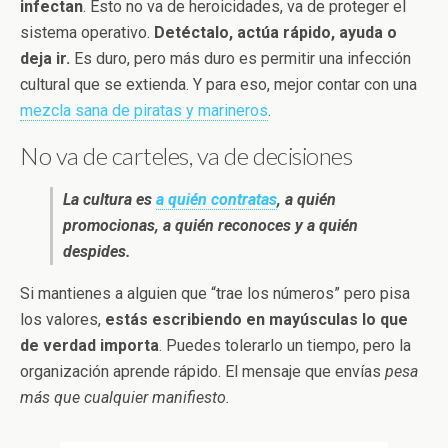
infectan
. Esto no va de heroicidades, va de proteger el
sistema operativo.
Detéctalo, actúa rápido, ayuda o
deja ir.
Es duro, pero más duro es permitir una infección
cultural que se extienda. Y para eso, mejor contar con una
mezcla sana de piratas y marineros
.
No va de carteles, va de decisiones
La cultura es
a quién contratas
, a quién
promocionas, a quién reconoces y a quién
despides.
Si mantienes a alguien que “trae los números” pero pisa
los valores,
estás escribiendo en mayúsculas lo que
de verdad importa
. Puedes tolerarlo un tiempo, pero la
organización aprende rápido. El mensaje que envías
pesa
más que cualquier manifiesto.