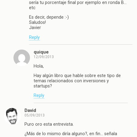
sería tu porcentaje final por ejemplo en ronda B…
etc
Es decir, depende :-)
Saludos!
Javier
Reply
quique
12/09/2013
Hola,
Hay algún libro que hable sobre este tipo de
temas relacionados con inversiones y
startups?
Reply
David
05/09/2013
Puro oro esta entrevista.
¿Más de lo mismo diría alguno?, en fin… señala