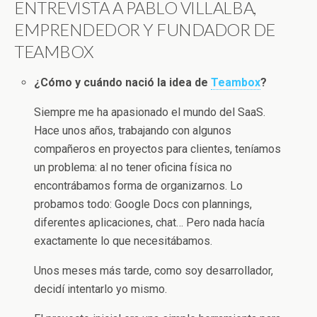
ENTREVISTA A PABLO VILLALBA,
EMPRENDEDOR Y FUNDADOR DE
TEAMBOX
¿Cómo y cuándo nació la idea de
Teambox
?
Siempre me ha apasionado el mundo del SaaS.
Hace unos años, trabajando con algunos
compañeros en proyectos para clientes, teníamos
un problema: al no tener oficina física no
encontrábamos forma de organizarnos. Lo
probamos todo: Google Docs con plannings,
diferentes aplicaciones, chat… Pero nada hacía
exactamente lo que necesitábamos.
Unos meses más tarde, como soy desarrollador,
decidí intentarlo yo mismo.