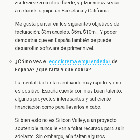
acelerarse a un ritmo fuerte, y planeamos seguir
ampliando equipo en Barcelona y California.
Me gusta pensar en los siguientes objetivos de
facturación: $3m anuales, $5m, $10m… Y poder
demostrar que en España también se puede
desarrollar software de primer nivel.
¿Cómo ves el
ecosistema emprendedor
de
España? ¿qué falta y qué sobra?
La mentalidad está cambiando muy rápido, y eso
es positivo. España cuenta con muy buen talento,
algunos proyectos interesantes y suficiente
financiación como para llevarlos a cabo.
Si bien esto no es Silicon Valley, a un proyecto
sostenible nunca le van a faltar recursos para salir
adelante. Sin embargo, aún faltan algunos