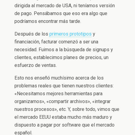
dirigida al mercado de USA, ni teníamos versión
de pago. Pensábamos que eso era algo que
podríamos encontrar más tarde.
Después de los
primeros prototipos
y
financiación, facturar comenzó a ser una
necesidad. Fuimos a la búsqueda de signups y
clientes, establecimos planes de precios, un
esfuerzo de ventas.
Esto nos enseñó muchísimo acerca de los
problemas reales que tienen nuestros clientes:
«Necesitamos mejores herramientas para
organizarnos», «compartir archivos», «integrar
nuestros procesos», etc. Y, sobre todo, vimos que
el mercado EEUU estaba mucho más maduro y
dispuesto a pagar por software que el mercado
español.