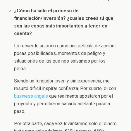
¿Cómo ha sido el proceso de
financiación/inversión? ¿cuales crees tú que
son las cosas más importantes a tener en
cuenta?
Lo recuerdo un poco como una película de acción:
pocas posibilidades, momentos de peligro y
situaciones de las que nos salvamos por los
pelos.
Siendo un fundador joven y sin experiencia, me
resultó difícil inspirar confianza. Por suerte, di con
business angels
que realmente apostaron por el
proyecto y permitieron sacarlo adelante paso a
paso.
Por otra parte, cada vez levantamos sólo el dinero