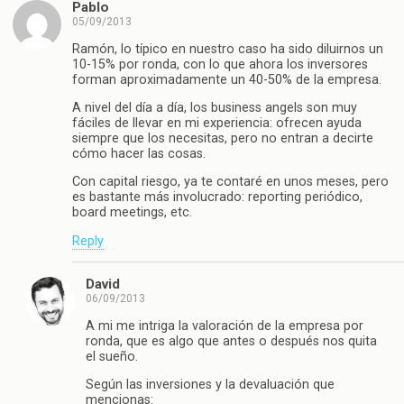
Pablo
05/09/2013
Ramón, lo típico en nuestro caso ha sido diluirnos un
10-15% por ronda, con lo que ahora los inversores
forman aproximadamente un 40-50% de la empresa.
A nivel del día a día, los business angels son muy
fáciles de llevar en mi experiencia: ofrecen ayuda
siempre que los necesitas, pero no entran a decirte
cómo hacer las cosas.
Con capital riesgo, ya te contaré en unos meses, pero
es bastante más involucrado: reporting periódico,
board meetings, etc.
Reply
David
06/09/2013
A mi me intriga la valoración de la empresa por
ronda, que es algo que antes o después nos quita
el sueño.
Según las inversiones y la devaluación que
mencionas: