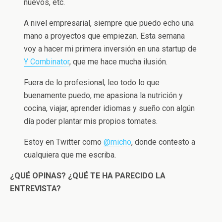
nuevos, etc.
A nivel empresarial, siempre que puedo echo una
mano a proyectos que empiezan. Esta semana
voy a hacer mi primera inversión en una startup de
Y Combinator
, que me hace mucha ilusión.
Fuera de lo profesional, leo todo lo que
buenamente puedo, me apasiona la nutrición y
cocina, viajar, aprender idiomas y sueño con algún
día poder plantar mis propios tomates.
Estoy en Twitter como
@micho
, donde contesto a
cualquiera que me escriba.
¿QUÉ OPINAS? ¿QUÉ TE HA PARECIDO LA
ENTREVISTA?