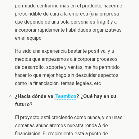
permitido centrarme más en el producto, hacerme
prescindible de cara a la empresa (una empresa
que depende de una sola persona es frágil) y a
incorporar rápidamente habilidades organizativas
en el equipo.
Ha sido una experiencia bastante positiva, y a
medida que empezamos a incorporar procesos
de desarrollo, soporte y ventas, me ha permitido
hacer lo que mejor hago sin descuidar aspectos
como la financiación, temas legales, etc.
¿Hacia dónde va
Teambox
? ¿Qué hay en su
futuro?
El proyecto está creciendo como nunca, y en unas
semanas anunciaremos nuestra ronda A de
financiación. El crecimiento está a punto de