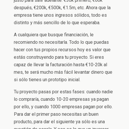
justo para salir adelante: €30k primero, €60k
después, €200k, €500k, €1.5m, etc. Ahora que la
empresa tiene unos ingresos sólidos, todo es
distinto y más sencillo de lo que esperaba.
A cualquiera que busque financiación, le
recomiendo no necesitarla. Todo lo que puedas
hacer con tus propios recursos hoy es valor que
estás construyendo para tu proyecto. Si eres
capaz de llevar la facturación hasta €10-20k al
mes, te será mucho más fácil levantar dinero que
si sólo tienes un prototipo inicial.
Tu proyecto pasas por estas fases: cuando nadie
lo compraría, cuando 10-20 empresas ya pagan
por ello, y cuando 1000 empresas pagan por ello.
Para dar el primer paso necesitas un buen
producto, para dar el siguiente ya sólo es una