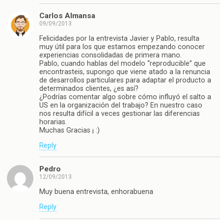
Carlos Almansa
09/09/2013
Felicidades por la entrevista Javier y Pablo, resulta
muy útil para los que estamos empezando conocer
experiencias consolidadas de primera mano.
Pablo, cuando hablas del modelo “reproducible” que
encontrasteis, supongo que viene atado a la renuncia
de desarrollos particulares para adaptar el producto a
determinados clientes, ¿es así?
¿Podrías comentar algo sobre cómo influyó el salto a
US en la organización del trabajo? En nuestro caso
nos resulta difícil a veces gestionar las diferencias
horarias.
Muchas Gracias ¡ :)
Reply
Pedro
12/09/2013
Muy buena entrevista, enhorabuena
Reply