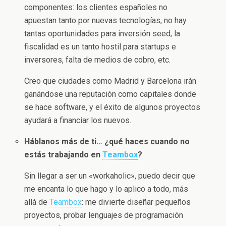
componentes: los clientes españoles no
apuestan tanto por nuevas tecnologías, no hay
tantas oportunidades para inversión seed, la
fiscalidad es un tanto hostil para startups e
inversores, falta de medios de cobro, etc.
Creo que ciudades como Madrid y Barcelona irán
ganándose una reputación como capitales donde
se hace software, y el éxito de algunos proyectos
ayudará a financiar los nuevos.
Háblanos más de ti… ¿qué haces cuando no
estás trabajando en
Teambox
?
Sin llegar a ser un «workaholic», puedo decir que
me encanta lo que hago y lo aplico a todo, más
allá de
Teambox
: me divierte diseñar pequeños
proyectos, probar lenguajes de programación