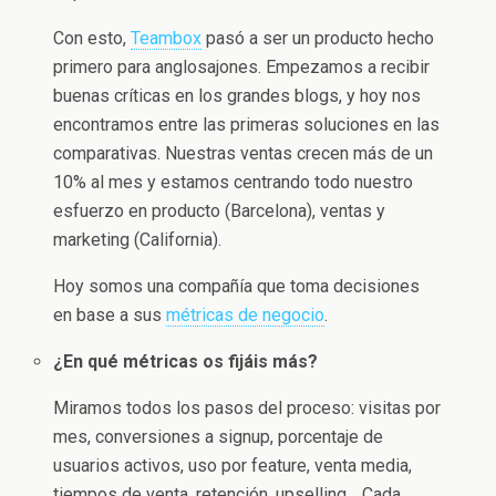
Con esto,
Teambox
pasó a ser un producto hecho
primero para anglosajones. Empezamos a recibir
buenas críticas en los grandes blogs, y hoy nos
encontramos entre las primeras soluciones en las
comparativas. Nuestras ventas crecen más de un
10% al mes y estamos centrando todo nuestro
esfuerzo en producto (Barcelona), ventas y
marketing (California).
Hoy somos una compañía que toma decisiones
en base a sus
métricas de negocio
.
¿En qué métricas os fijáis más?
Miramos todos los pasos del proceso: visitas por
mes, conversiones a signup, porcentaje de
usuarios activos, uso por feature, venta media,
tiempos de venta, retención, upselling… Cada