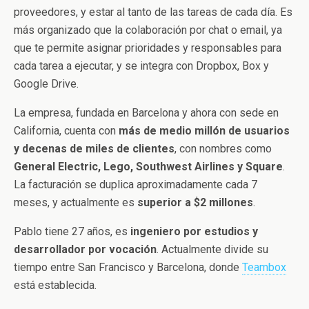
proveedores, y estar al tanto de las tareas de cada día. Es
más organizado que la colaboración por chat o email, ya
que te permite asignar prioridades y responsables para
cada tarea a ejecutar, y se integra con Dropbox, Box y
Google Drive.
La empresa, fundada en Barcelona y ahora con sede en
California, cuenta con
más de medio millón de usuarios
y decenas de miles de clientes
, con nombres como
General Electric, Lego, Southwest Airlines y Square
.
La facturación se duplica aproximadamente cada 7
meses, y actualmente es
superior a $2 millones
.
Pablo tiene 27 años, es
ingeniero por estudios y
desarrollador por vocación
. Actualmente divide su
tiempo entre San Francisco y Barcelona, donde
Teambox
está establecida.