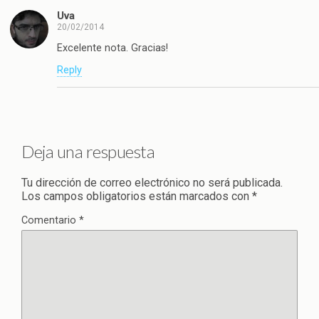
Uva
20/02/2014
Excelente nota. Gracias!
Reply
Deja una respuesta
Tu dirección de correo electrónico no será publicada.
Los campos obligatorios están marcados con
*
Comentario
*