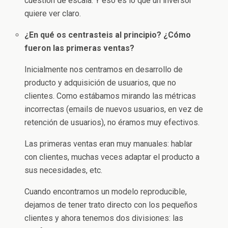
cuestión de escala. Y eso es lo que un inversor
quiere ver claro.
¿En qué os centrasteis al principio? ¿Cómo
fueron las primeras ventas?
Inicialmente nos centramos en desarrollo de
producto y adquisición de usuarios, que no
clientes. Como estábamos mirando las métricas
incorrectas (emails de nuevos usuarios, en vez de
retención de usuarios), no éramos muy efectivos.
Las primeras ventas eran muy manuales: hablar
con clientes, muchas veces adaptar el producto a
sus necesidades, etc.
Cuando encontramos un modelo reproducible,
dejamos de tener trato directo con los pequeños
clientes y ahora tenemos dos divisiones: las