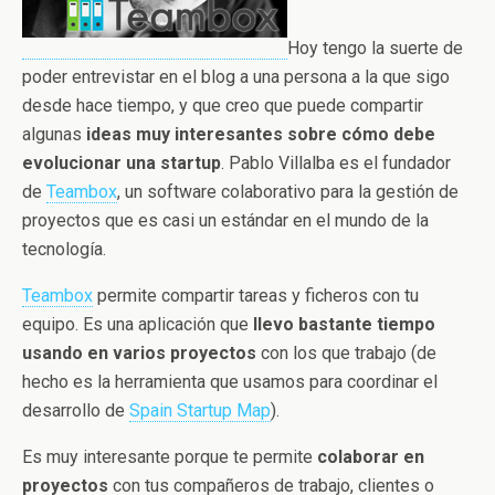
Hoy tengo la suerte de
poder entrevistar en el blog a una persona a la que sigo
desde hace tiempo, y que creo que puede compartir
algunas
ideas muy interesantes sobre cómo debe
evolucionar una startup
. Pablo Villalba es el fundador
de
Teambox
, un software colaborativo para la gestión de
proyectos que es casi un estándar en el mundo de la
tecnología.
Teambox
permite compartir tareas y ficheros con tu
equipo. Es una aplicación que
llevo bastante tiempo
usando en varios proyectos
con los que trabajo (de
hecho es la herramienta que usamos para coordinar el
desarrollo de
Spain Startup Map
).
Es muy interesante porque te permite
colaborar en
proyectos
con tus compañeros de trabajo, clientes o