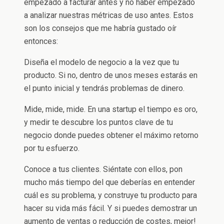
empezado a facturar antes y no haber empezado
a analizar nuestras métricas de uso antes. Estos
son los consejos que me habría gustado oír
entonces:
Diseña el modelo de negocio a la vez que tu
producto. Si no, dentro de unos meses estarás en
el punto inicial y tendrás problemas de dinero.
Mide, mide, mide. En una startup el tiempo es oro,
y medir te descubre los puntos clave de tu
negocio donde puedes obtener el máximo retorno
por tu esfuerzo.
Conoce a tus clientes. Siéntate con ellos, pon
mucho más tiempo del que deberías en entender
cuál es su problema, y construye tu producto para
hacer su vida más fácil. Y si puedes demostrar un
aumento de ventas o reducción de costes, mejor!