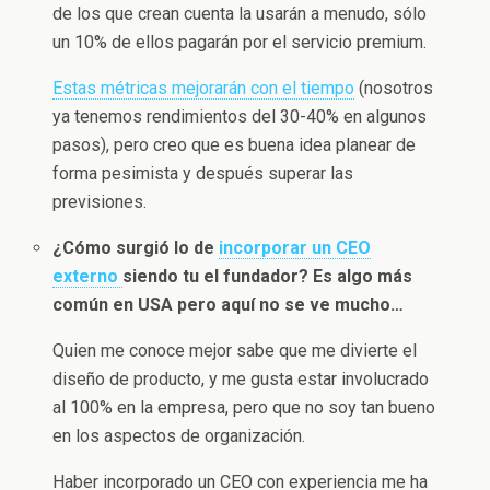
de los que crean cuenta la usarán a menudo, sólo
un 10% de ellos pagarán por el servicio premium.
Estas métricas mejorarán con el tiempo
(nosotros
ya tenemos rendimientos del 30-40% en algunos
pasos), pero creo que es buena idea planear de
forma pesimista y después superar las
previsiones.
¿Cómo surgió lo de
incorporar un CEO
externo
siendo tu el fundador? Es algo más
común en USA pero aquí no se ve mucho…
Quien me conoce mejor sabe que me divierte el
diseño de producto, y me gusta estar involucrado
al 100% en la empresa, pero que no soy tan bueno
en los aspectos de organización.
Haber incorporado un CEO con experiencia me ha