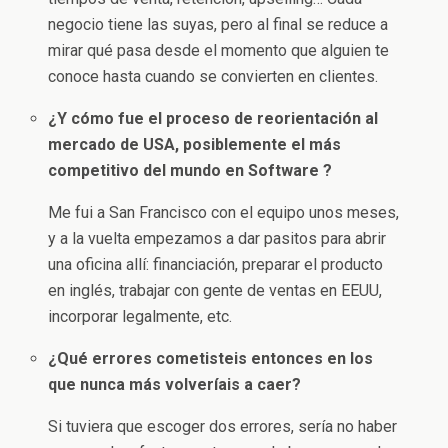
negocio tiene las suyas, pero al final se reduce a
mirar qué pasa desde el momento que alguien te
conoce hasta cuando se convierten en clientes.
¿Y cómo fue el proceso de reorientación al
mercado de USA, posiblemente el más
competitivo del mundo en Software ?
Me fui a San Francisco con el equipo unos meses,
y a la vuelta empezamos a dar pasitos para abrir
una oficina allí: financiación, preparar el producto
en inglés, trabajar con gente de ventas en EEUU,
incorporar legalmente, etc.
¿Qué errores cometisteis entonces en los
que nunca más volveríais a caer?
Si tuviera que escoger dos errores, sería no haber