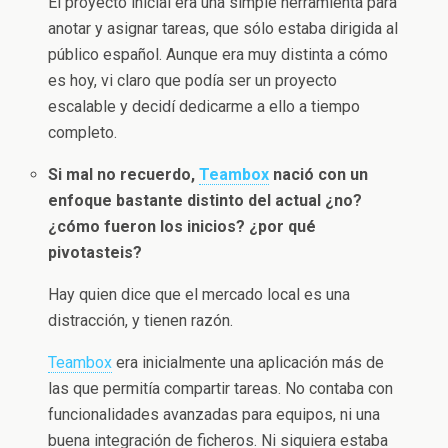
El proyecto inicial era una simple herramienta para
anotar y asignar tareas, que sólo estaba dirigida al
público español. Aunque era muy distinta a cómo
es hoy, vi claro que podía ser un proyecto
escalable y decidí dedicarme a ello a tiempo
completo.
Si mal no recuerdo,
Teambox
nació con un
enfoque bastante distinto del actual ¿no?
¿cómo fueron los inicios? ¿por qué
pivotasteis?
Hay quien dice que el mercado local es una
distracción, y tienen razón.
Teambox
era inicialmente una aplicación más de
las que permitía compartir tareas. No contaba con
funcionalidades avanzadas para equipos, ni una
buena integración de ficheros. Ni siquiera estaba