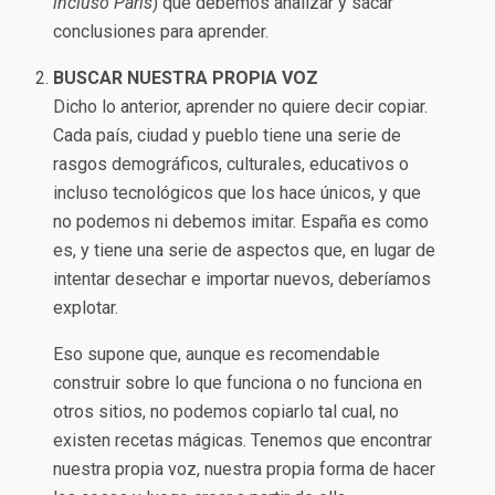
incluso París
) que debemos analizar y sacar
conclusiones para aprender.
BUSCAR NUESTRA PROPIA VOZ
Dicho lo anterior, aprender no quiere decir copiar.
Cada país, ciudad y pueblo tiene una serie de
rasgos demográficos, culturales, educativos o
incluso tecnológicos que los hace únicos, y que
no podemos ni debemos imitar. España es como
es, y tiene una serie de aspectos que, en lugar de
intentar desechar e importar nuevos, deberíamos
explotar.
Eso supone que, aunque es recomendable
construir sobre lo que funciona o no funciona en
otros sitios, no podemos copiarlo tal cual, no
existen recetas mágicas. Tenemos que encontrar
nuestra propia voz, nuestra propia forma de hacer