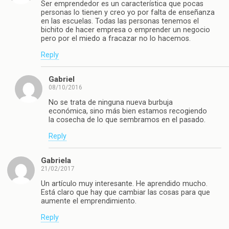
Ser emprendedor es un característica que pocas
personas lo tienen y creo yo por falta de enseñanza
en las escuelas. Todas las personas tenemos el
bichito de hacer empresa o emprender un negocio
pero por el miedo a fracazar no lo hacemos.
Reply
Gabriel
08/10/2016
No se trata de ninguna nueva burbuja
económica, sino más bien estamos recogiendo
la cosecha de lo que sembramos en el pasado.
Reply
Gabriela
21/02/2017
Un artículo muy interesante. He aprendido mucho.
Está claro que hay que cambiar las cosas para que
aumente el emprendimiento.
Reply