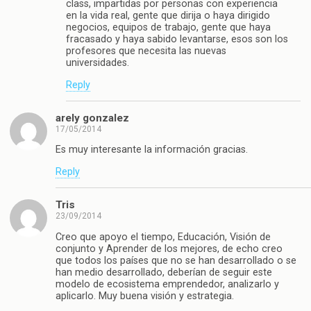
class, impartidas por personas con experiencia
en la vida real, gente que dirija o haya dirigido
negocios, equipos de trabajo, gente que haya
fracasado y haya sabido levantarse, esos son los
profesores que necesita las nuevas
universidades.
Reply
arely gonzalez
17/05/2014
Es muy interesante la información gracias.
Reply
Tris
23/09/2014
Creo que apoyo el tiempo, Educación, Visión de
conjunto y Aprender de los mejores, de echo creo
que todos los países que no se han desarrollado o se
han medio desarrollado, deberían de seguir este
modelo de ecosistema emprendedor, analizarlo y
aplicarlo. Muy buena visión y estrategia.