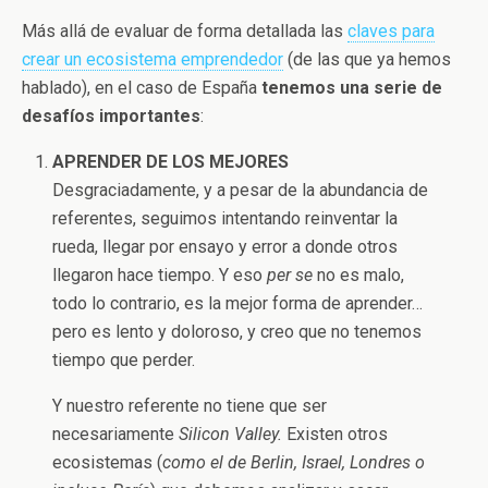
Más allá de evaluar de forma detallada las
claves para
crear un ecosistema emprendedor
(de las que ya hemos
hablado), en el caso de España
tenemos una serie de
desafíos importantes
:
APRENDER DE LOS MEJORES
Desgraciadamente, y a pesar de la abundancia de
referentes, seguimos intentando reinventar la
rueda, llegar por ensayo y error a donde otros
llegaron hace tiempo. Y eso
per se
no es malo,
todo lo contrario, es la mejor forma de aprender…
pero es lento y doloroso, y creo que no tenemos
tiempo que perder.
Y nuestro referente no tiene que ser
necesariamente
Silicon Valley.
Existen otros
ecosistemas (
como el de Berlin, Israel, Londres o