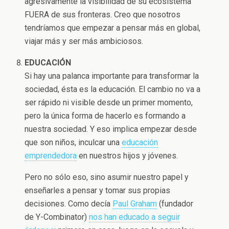
agresivamente la visibilidad de su ecosistema
FUERA de sus fronteras. Creo que nosotros
tendríamos que empezar a pensar más en global,
viajar más y ser más ambiciosos.
EDUCACIÓN
Si hay una palanca importante para transformar la
sociedad, ésta es la educación. El cambio no va a
ser rápido ni visible desde un primer momento,
pero la única forma de hacerlo es formando a
nuestra sociedad. Y eso implica empezar desde
que son niños, inculcar una
educación
emprendedora
en nuestros hijos y jóvenes.
Pero no sólo eso, sino asumir nuestro papel y
enseñarles a pensar y tomar sus propias
decisiones. Como decía
Paul Graham
(fundador
de Y-Combinator)
nos han educado a seguir