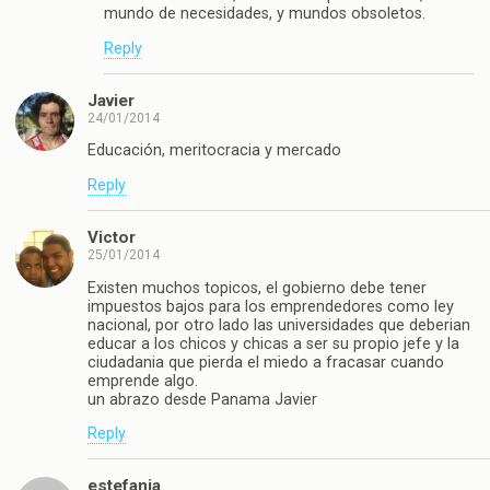
mundo de necesidades, y mundos obsoletos.
Reply
Javier
24/01/2014
Educación, meritocracia y mercado
Reply
Victor
25/01/2014
Existen muchos topicos, el gobierno debe tener
impuestos bajos para los emprendedores como ley
nacional, por otro lado las universidades que deberian
educar a los chicos y chicas a ser su propio jefe y la
ciudadania que pierda el miedo a fracasar cuando
emprende algo.
un abrazo desde Panama Javier
Reply
estefania