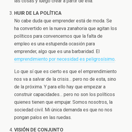
las cosas y luego crear a partir de ella.
HUIR DE LA POLÍTICA
No cabe duda que emprender está de moda. Se
ha convertido en la nueva zanahoria que agitan los
políticos para convencernos que la falta de
empleo es una estupenda ocasión para
emprender, algo que es una barbaridad. El
emprendimiento por necesidad es peligrosísimo
.
Lo que sí que es cierto es que el emprendimiento
nos va a salvar de la crisis… pero no de esta, sino
de la próxima. Y para ello hay que empezar a
construir capacidades… pero no son los políticos
quienes tienen que empujar. Somos nosotros, la
sociedad civil. Mi única demanda es que no nos
pongan palos en las ruedas.
VISIÓN DE CONJUNTO