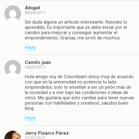
Abigail
08/04/2017
Sin duda alguna un artículo interesante. Rescato lo
aprendido. Es importante que se debe iniciar por el
cambio para mejorar y conseguir aumentar el
emprendimiento. Gracias, me sirvió de muchos.
Reply
Camilo juan
24/07/2017
Hola amigo soy de Colombiam estoy muy de acuerdo
con que en la universidad no potencia tu lado
emprendedor, solo te enseñan a ser un peón mas de
la sociedad y a vivir bajo las condiciones e ideas de
otros. Me gustaria que esto cambie para tener nuevas
personas con habilidades y creativos, saludos buen
blog.
Reply
Jerry Pizarro Pérez
27/07/2017