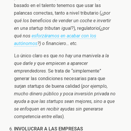
basado en el talento tenemos que usar las
palancas correctas, tanto a nivel tributario (¿
por
qué los beneficios de vender un coche e invertir
en una startup tributan igual
?), regulatorio(
¿por
qué nos
esforzáramos en acabar con los
autónomos
?) o financiero… etc.
Lo único claro es que
no hay una manivela a la
que darle y que empiecen a aparecer
emprendedores
. Se trata de “simplemente”
generar las condiciones necesarias para que
surjan startups de buena calidad (
por ejemplo,
mucho dinero público y poca inversión privada no
ayuda a que las startups sean mejores, sino a que
se enfoquen en recibir ayudas sin generarse
competencia entre ellas
).
INVOLUCRAR A LAS EMPRESAS