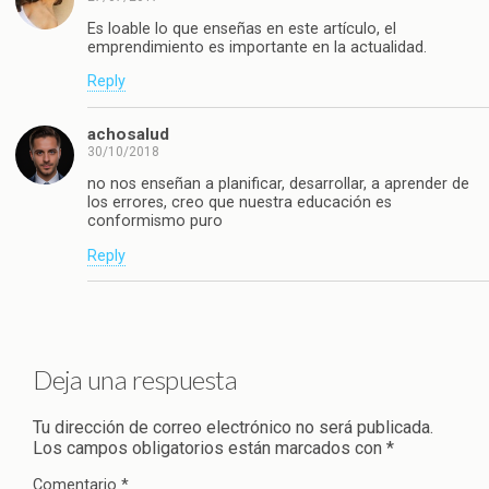
Es loable lo que enseñas en este artículo, el
emprendimiento es importante en la actualidad.
Reply
achosalud
30/10/2018
no nos enseñan a planificar, desarrollar, a aprender de
los errores, creo que nuestra educación es
conformismo puro
Reply
Deja una respuesta
Tu dirección de correo electrónico no será publicada.
Los campos obligatorios están marcados con
*
Comentario
*