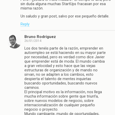
sin duda alguna muchas StartUps fracasan por esa
misma razón.
Un saludo y gran post, salvo por ese pequeño detalle.
Reply
Bruno Rodríguez
26/01/2014
Los dos tenéis parte de la razón, emprender en
autoempleo se está haciendo en su mayor parte
por necesidad, pero es verdad como dice Javier
que emprender está de moda. El mundo cambia
a gran velocidad y esto hace que las viejas
estructuras de organización y de mando no
sirvan, no se adapten a los cambios, esto
despierta el talento de mentes inquietas
buscando oportunidades, buscando nuevos
caminos.
El principal motivo es la información, nos llega
mucha información sobre gente que triunfa,
sobre nuevos modelos de negocio, sobre
internacionalización de cualquier pequeño
negocio o proyecto.
Mundo cambiante, mundo de oportunidades,