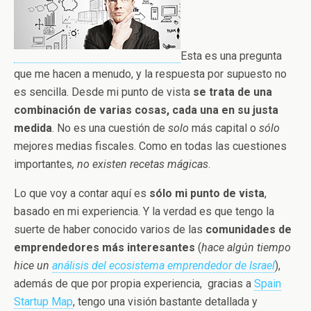
Esta es una pregunta
que me hacen a menudo, y la respuesta por supuesto no
es sencilla. Desde mi punto de vista
se trata de una
combinación de varias cosas, cada una en su justa
medida
. No es una cuestión de
solo
más capital o
sólo
mejores medias fiscales. Como en todas las cuestiones
importantes
, no existen recetas mágicas
.
Lo que voy a contar aquí es
sólo mi punto de vista
,
basado en mi experiencia. Y la verdad es que tengo la
suerte de haber conocido varios de las
comunidades de
emprendedores más interesantes
(
hace
algún tiempo
hice un
análisis del ecosistema emprendedor de Israel
),
además de que por propia experiencia, gracias a
Spain
Startup Map
, tengo una visión bastante detallada y