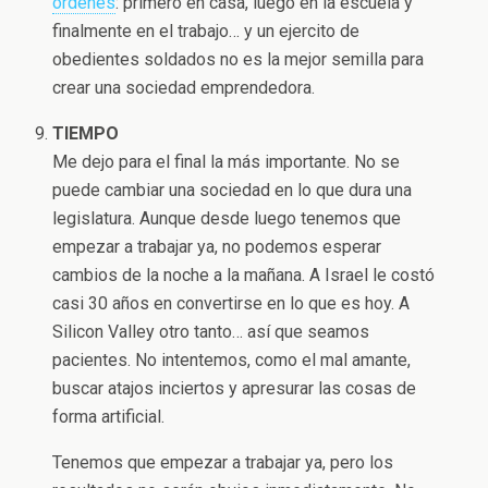
órdenes
: primero en casa, luego en la escuela y
finalmente en el trabajo… y un ejercito de
obedientes soldados no es la mejor semilla para
crear una sociedad emprendedora.
TIEMPO
Me dejo para el final la más importante. No se
puede cambiar una sociedad en lo que dura una
legislatura. Aunque desde luego tenemos que
empezar a trabajar ya, no podemos esperar
cambios de la noche a la mañana. A Israel le costó
casi 30 años en convertirse en lo que es hoy. A
Silicon Valley otro tanto… así que seamos
pacientes. No intentemos, como el mal amante,
buscar atajos inciertos y apresurar las cosas de
forma artificial.
Tenemos que empezar a trabajar ya, pero los