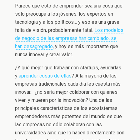
Parece que esto de emprender sea una cosa que
sólo preocupa a los jóvenes, los expertos en
tecnología y a los políticos… y eso es una grave
falta de visión, probablemente fatal.
Los modelos
de negocio de las empresas han cambiado, se
han desagregado
, y hoy es más importante que
nunca innovar y crear valor.
¿Y qué mejor que trabajar con startups, ayudarlas
y
aprender cosas de ellas
? A la mayoría de las
empresas tradicionales cada día les cuesta más
innovar… ¿no sería mejor colaborar con quienes
viven y mueren por la innovación? Una de las
principales características de los ecosistemas
emprendedores más potentes del mundo es que
las empresas no sólo colaboran con las
universidades sino que lo hacen directamente con