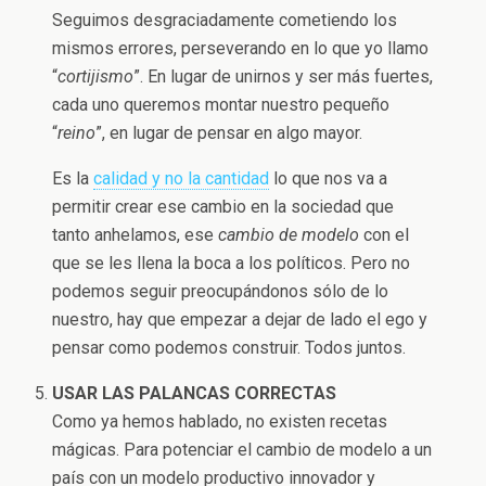
Seguimos desgraciadamente cometiendo los
mismos errores, perseverando en lo que yo llamo
“
cortijismo
”. En lugar de unirnos y ser más fuertes,
cada uno queremos montar nuestro pequeño
“
reino
”, en lugar de pensar en algo mayor.
Es la
calidad y no la cantidad
lo que nos va a
permitir crear ese cambio en la sociedad que
tanto anhelamos, ese
cambio de modelo
con el
que se les llena la boca a los políticos. Pero no
podemos seguir preocupándonos sólo de lo
nuestro, hay que empezar a dejar de lado el ego y
pensar como podemos construir. Todos juntos.
USAR LAS PALANCAS CORRECTAS
Como ya hemos hablado, no existen recetas
mágicas. Para potenciar el cambio de modelo a un
país con un modelo productivo innovador y