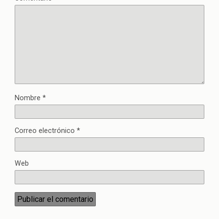
Nombre
*
Correo electrónico
*
Web