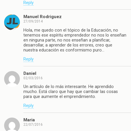
Reply
Manuel Rodriguez
27/09/2014
Hola, me quedo con el tópico de la Educación, no
tenemos ese espíritu emprendedor no nos lo enseñan
en ninguna parte, no nos enseñan a planificar,
desarrollar, a aprender de los errores, creo que
nuestra educación es conformismo puro…
Reply
Daniel
02/03/2016
Un artículo de lo más interesante. He aprendido
mucho. Está claro que hay que cambiar las cosas
para que aumente el emprendimiento.
Reply
Maria
22/07/2016