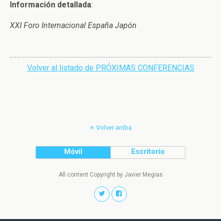
Información detallada
:
XXI Foro Internacional España Japón
Volver al listado de PRÓXIMAS CONFERENCIAS
Volver arriba
Móvil
Escritorio
All content Copyright by Javier Megias