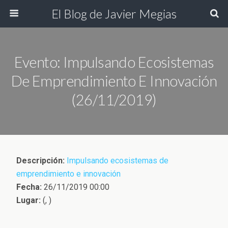
El Blog de Javier Megias
Evento: Impulsando Ecosistemas
De Emprendimiento E Innovación
(26/11/2019)
Descripción:
Impulsando ecosistemas de
emprendimiento e innovación
Fecha:
26/11/2019 00:00
Lugar:
(, )