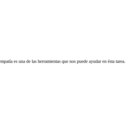
mpatía es una de las herramientas que nos puede ayudar en ésta tarea.