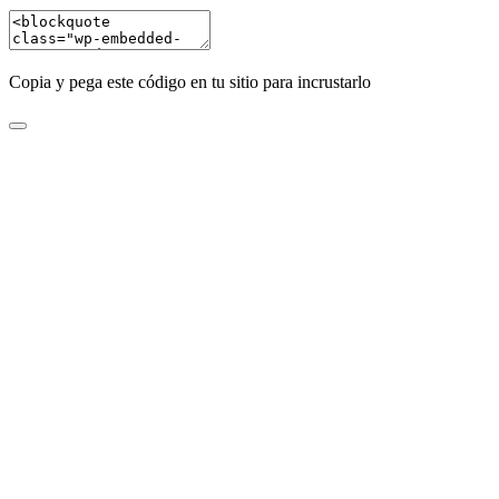
Copia y pega este código en tu sitio para incrustarlo