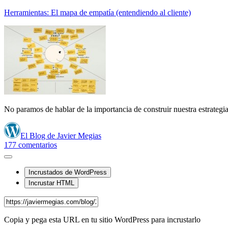
Herramientas: El mapa de empatía (entendiendo al cliente)
No paramos de hablar de la importancia de construir nuestra estrateg
El Blog de Javier Megias
177
comentarios
Incrustados de WordPress
Incrustar HTML
Copia y pega esta URL en tu sitio WordPress para incrustarlo