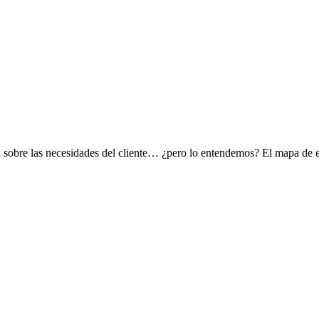
ia sobre las necesidades del cliente… ¿pero lo entendemos? El mapa de e